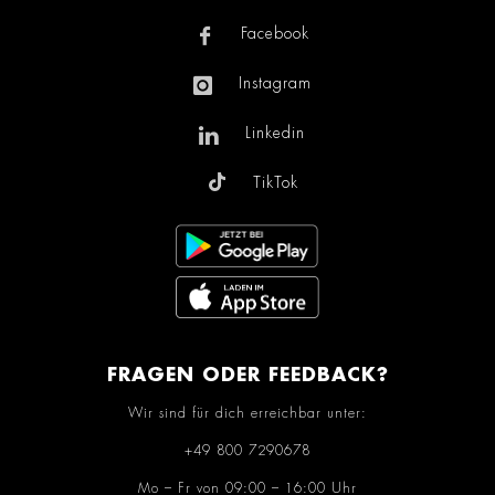
Facebook
Instagram
Linkedin
TikTok
FRAGEN ODER FEEDBACK?
Wir sind für dich erreichbar unter:
+49 800 7290678
Mo – Fr von 09:00 – 16:00 Uhr