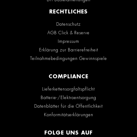
RECHTLICHES
Datenschutz
AGB Click & Reserve
Impressum
Erklärung zur Barrierefreiheit
Teilnahmebedingungen Gewinnspiele
COMPLIANCE
Lieferkettensorgfaltspflicht
Batterie-/Elektroentsorgung
Datenblätter für die Öffentlichkeit
Konformitätserklärungen
FOLGE UNS AUF