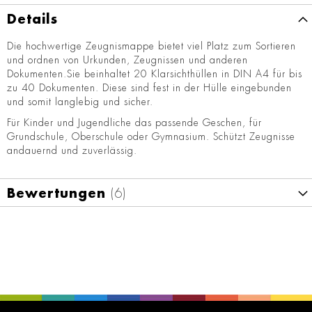
Details
Die hochwertige Zeugnismappe bietet viel Platz zum Sortieren
und ordnen von Urkunden, Zeugnissen und anderen
Dokumenten.Sie beinhaltet 20 Klarsichthüllen in DIN A4 für bis
zu 40 Dokumenten. Diese sind fest in der Hülle eingebunden
und somit langlebig und sicher.
Für Kinder und Jugendliche das passende Geschen, für
Grundschule, Oberschule oder Gymnasium. Schützt Zeugnisse
andauernd und zuverlässig.
Bewertungen
6