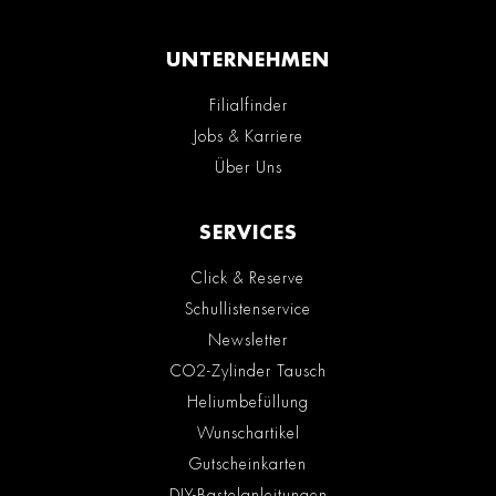
UNTERNEHMEN
Filialfinder
Jobs & Karriere
Über Uns
SERVICES
Click & Reserve
Schullistenservice
Newsletter
CO2-Zylinder Tausch
Heliumbefüllung
Wunschartikel
Gutscheinkarten
DIY-Bastelanleitungen