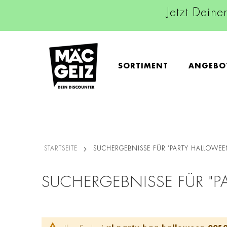
Jetzt Deine
SORTIMENT
ANGEBO
STARTSEITE
SUCHERGEBNISSE FÜR "PARTY HALLOWEE
SUCHERGEBNISSE FÜR "P