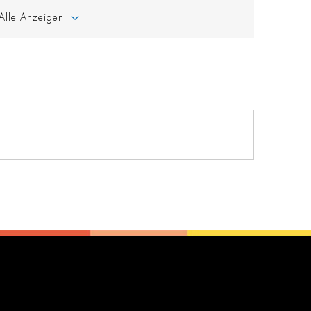
Alle Anzeigen