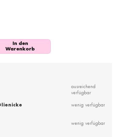
In den
Warenkorb
ausreichend
verfügbar
lienicke
wenig verfügbar
wenig verfügbar