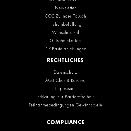
Newsletter
CO2-Zylinder Tausch
Heliumbefüllung
Wunschartikel
Gutscheinkarten
DIY-Bastelanleitungen
RECHTLICHES
Datenschutz
AGB Click & Reserve
Impressum
Erklärung zur Barrierefreiheit
Teilnahmebedingungen Gewinnspiele
COMPLIANCE