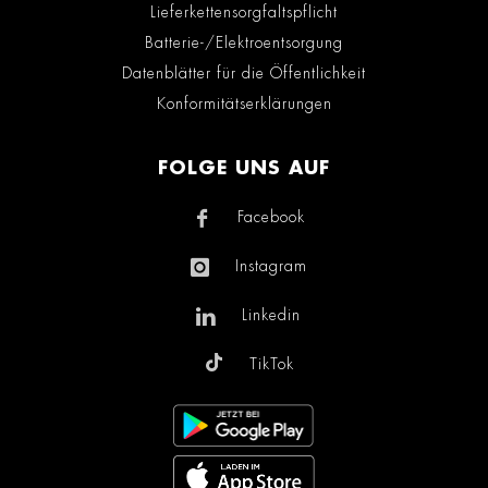
Lieferkettensorgfaltspflicht
Batterie-/Elektroentsorgung
Datenblätter für die Öffentlichkeit
Konformitätserklärungen
FOLGE UNS AUF
Facebook
Instagram
Linkedin
TikTok