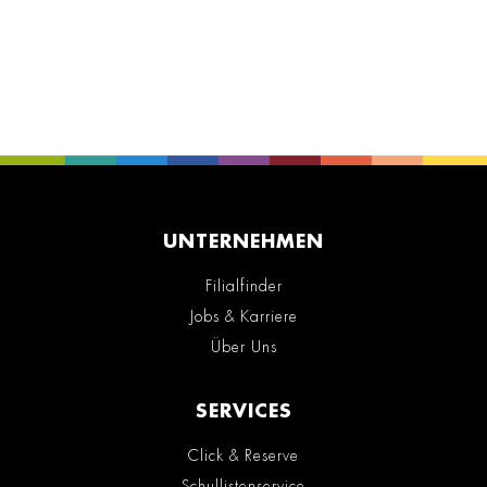
UNTERNEHMEN
Filialfinder
Jobs & Karriere
Über Uns
SERVICES
Click & Reserve
Schullistenservice