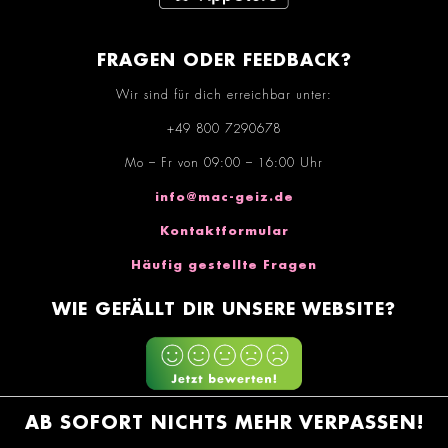
FRAGEN ODER FEEDBACK?
Wir sind für dich erreichbar unter:
+49 800 7290678
Mo – Fr von 09:00 – 16:00 Uhr
info@mac-geiz.de
Kontaktformular
Häufig gestellte Fragen
WIE GEFÄLLT DIR UNSERE WEBSITE?
AB SOFORT NICHTS MEHR VERPASSEN!