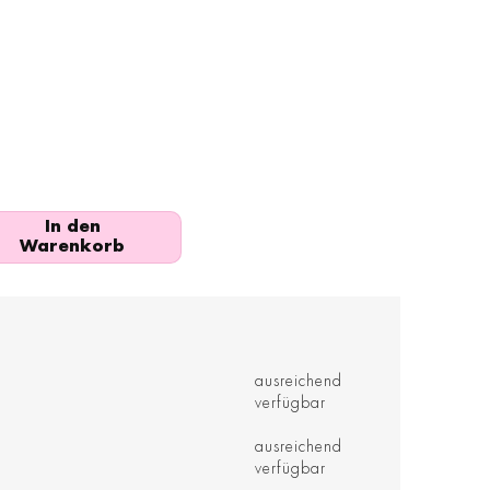
In den
Warenkorb
ausreichend
verfügbar
ausreichend
verfügbar