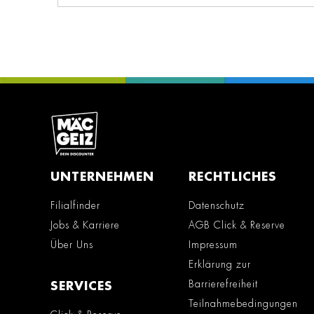
UNTERNEHMEN
RECHTLICHES
Filialfinder
Datenschutz
Jobs & Karriere
AGB Click & Reserve
Über Uns
Impressum
Erklärung zur
Barrierefreiheit
SERVICES
Teilnahmebedingungen