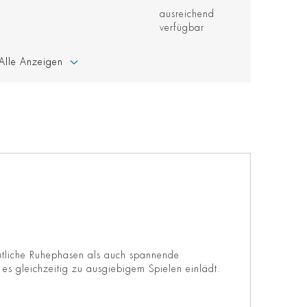
ausreichend
verfügbar
Alle Anzeigen
mütliche Ruhephasen als auch spannende
es gleichzeitig zu ausgiebigem Spielen einlädt.