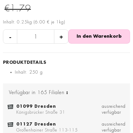
€1.79
Inhalt: 0.25kg (6.00 € je 1kg)
-
+
In den Warenkorb
Inhalt: 250 g
Verfügbar in
165
Filialen
:
01099 Dresden
ausreichend
Königsbrücker Straße 31
verfügbar
01127 Dresden
ausreichend
Großenhainer Straße 113-115
verfügbar