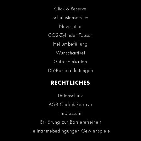
Click & Reserve
Schullistenservice
Newsletter
CO2-Zylinder Tausch
Heliumbefüllung
Wunschartikel
Gutscheinkarten
DIY-Bastelanleitungen
RECHTLICHES
Datenschutz
AGB Click & Reserve
Impressum
Erklärung zur Barrierefreiheit
Teilnahmebedingungen Gewinnspiele