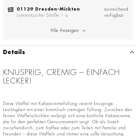
01139 Dresden-Mickten
ausreichend
Lommatzscher Straße 1 a
verfügbar
Alle Anzeigen
Details
KNUSPRIG, CREMIG – EINFACH
LECKER!
Diese Waffel mit Kakaocremefüllung vereint knusprige
Leichtigkeit mit einer himmlisch cremigen Füllung. Zwischen den
feinen Waffelschichten verbirgt sich eine köstliche Kakaocreme,
die für den perfekten Genussmoment sorgt. Ob als Snack
zwischendurch, zum Kaffee oder zum Teilen mit Familie und
Freunden – diese Waffeln sind immer eine süße Versuchung.