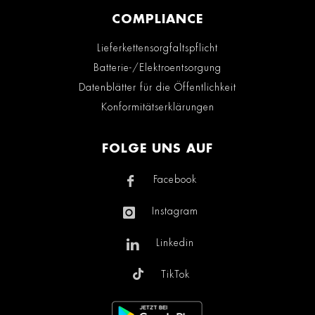
COMPLIANCE
Lieferkettensorgfaltspflicht
Batterie-/Elektroentsorgung
Datenblätter für die Öffentlichkeit
Konformitätserklärungen
FOLGE UNS AUF
Facebook
Instagram
Linkedin
TikTok