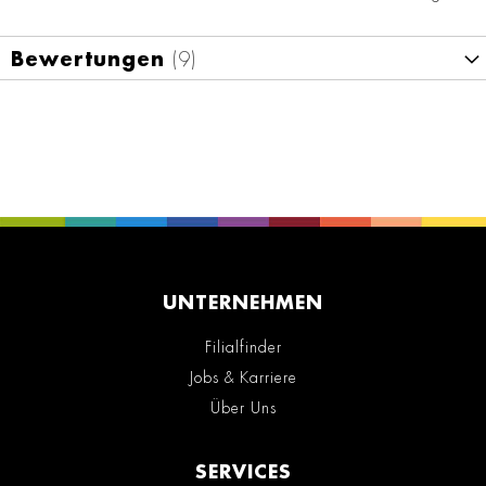
Bewertungen
9
UNTERNEHMEN
Filialfinder
Jobs & Karriere
Über Uns
SERVICES