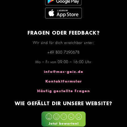
FRAGEN ODER FEEDBACK?
Wir sind für dich erreichbar unter:
+49 800 7290678
Mo – Fr von 09:00 – 16:00 Uhr
info@mac-geiz.de
Kontaktformular
Häufig gestellte Fragen
WIE GEFÄLLT DIR UNSERE WEBSITE?