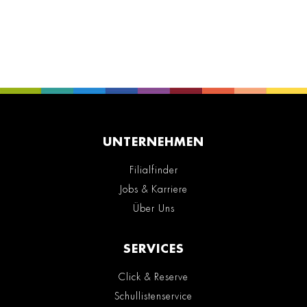
UNTERNEHMEN
Filialfinder
Jobs & Karriere
Über Uns
SERVICES
Click & Reserve
Schullistenservice