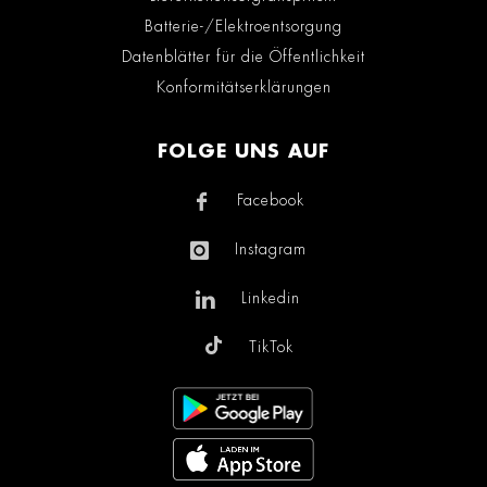
Batterie-/Elektroentsorgung
Datenblätter für die Öffentlichkeit
Konformitätserklärungen
FOLGE UNS AUF
Facebook
Instagram
Linkedin
TikTok