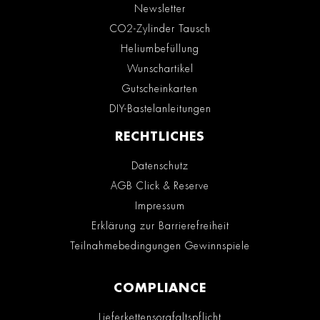
Newsletter
CO2-Zylinder Tausch
Heliumbefüllung
Wunschartikel
Gutscheinkarten
DIY-Bastelanleitungen
RECHTLICHES
Datenschutz
AGB Click & Reserve
Impressum
Erklärung zur Barrierefreiheit
Teilnahmebedingungen Gewinnspiele
COMPLIANCE
Lieferkettensorgfaltspflicht