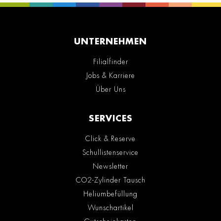
UNTERNEHMEN
Filialfinder
Jobs & Karriere
Über Uns
SERVICES
Click & Reserve
Schullistenservice
Newsletter
CO2-Zylinder Tausch
Heliumbefüllung
Wunschartikel