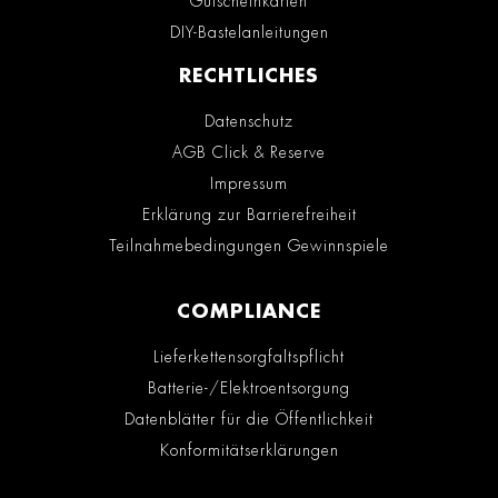
Gutscheinkarten
DIY-Bastelanleitungen
RECHTLICHES
Datenschutz
AGB Click & Reserve
Impressum
Erklärung zur Barrierefreiheit
Teilnahmebedingungen Gewinnspiele
COMPLIANCE
Lieferkettensorgfaltspflicht
Batterie-/Elektroentsorgung
Datenblätter für die Öffentlichkeit
Konformitätserklärungen