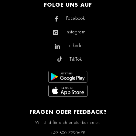
FOLGE UNS AUF
Facebook
Instagram
Linkedin
TikTok
FRAGEN ODER FEEDBACK?
Wir sind für dich erreichbar unter:
+49 800 7290678