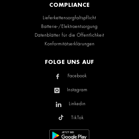
COMPLIANCE
Lieferkettensorgfaltspflicht
Batterie-/Elektroentsorgung
Datenblätter für die Öffentlichkeit
Konformitätserklärungen
FOLGE UNS AUF
Facebook
Instagram
Linkedin
TikTok