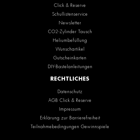
Click & Reserve
Schullistenservice
Newsletter
CO2-Zylinder Tausch
Heliumbefüllung
Wunschartikel
Gutscheinkarten
DIY-Bastelanleitungen
RECHTLICHES
Datenschutz
AGB Click & Reserve
Impressum
Erklärung zur Barrierefreiheit
Teilnahmebedingungen Gewinnspiele