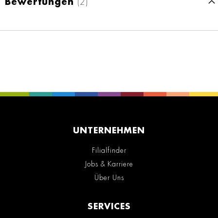
Bewertungen
2
UNTERNEHMEN
Filialfinder
Jobs & Karriere
Über Uns
SERVICES