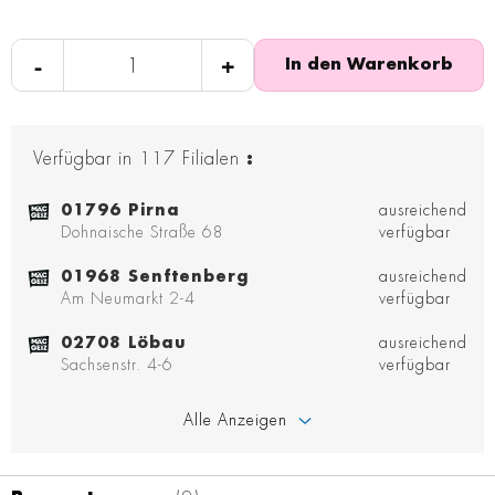
-
+
In den Warenkorb
Verfügbar in
117
Filialen
:
01796 Pirna
ausreichend
Dohnaische Straße 68
verfügbar
01968 Senftenberg
ausreichend
Am Neumarkt 2-4
verfügbar
02708 Löbau
ausreichend
Sachsenstr. 4-6
verfügbar
Alle Anzeigen