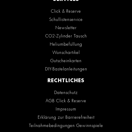
Click & Reserve
Schullistenservice
Newsletter
CO2-Zylinder Tausch
Heliumbefüllung
Wunschartikel
Gutscheinkarten
DIY-Bastelanleitungen
RECHTLICHES
Datenschutz
AGB Click & Reserve
Impressum
Erklärung zur Barrierefreiheit
Teilnahmebedingungen Gewinnspiele