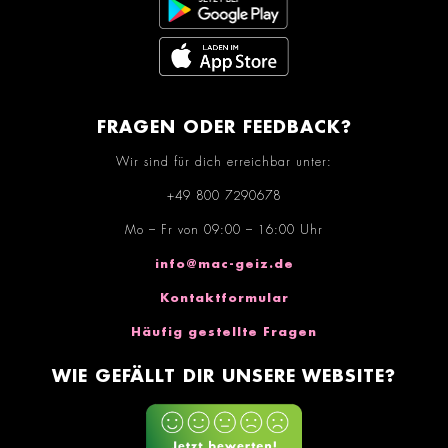
FRAGEN ODER FEEDBACK?
Wir sind für dich erreichbar unter:
+49 800 7290678
Mo – Fr von 09:00 – 16:00 Uhr
info@mac-geiz.de
Kontaktformular
Häufig gestellte Fragen
WIE GEFÄLLT DIR UNSERE WEBSITE?