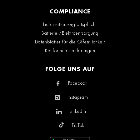
COMPLIANCE
Lieferkettensorgfaltspflicht
Batterie-/Elektroentsorgung
Datenblätter für die Öffentlichkeit
Konformitätserklärungen
FOLGE UNS AUF
Facebook
Instagram
Linkedin
TikTok