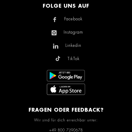
FOLGE UNS AUF
Facebook
Instagram
Linkedin
TikTok
FRAGEN ODER FEEDBACK?
Wir sind für dich erreichbar unter:
+49 800 7290678