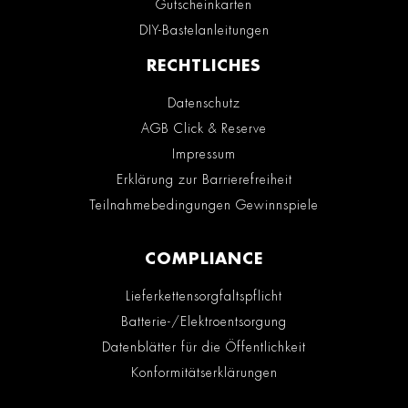
Gutscheinkarten
DIY-Bastelanleitungen
RECHTLICHES
Datenschutz
AGB Click & Reserve
Impressum
Erklärung zur Barrierefreiheit
Teilnahmebedingungen Gewinnspiele
COMPLIANCE
Lieferkettensorgfaltspflicht
Batterie-/Elektroentsorgung
Datenblätter für die Öffentlichkeit
Konformitätserklärungen