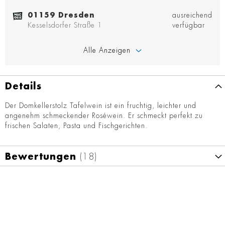
01159 Dresden
ausreichend
Kesselsdorfer Straße 1
verfügbar
Alle Anzeigen
Details
Der Domkellerstolz Tafelwein ist ein fruchtig, leichter und
angenehm schmeckender Roséwein. Er schmeckt perfekt zu
frischen Salaten, Pasta und Fischgerichten.
Bewertungen
18