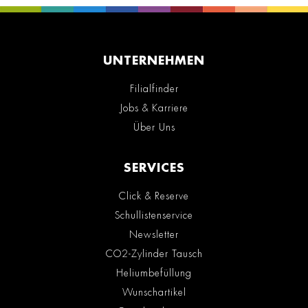
UNTERNEHMEN
Filialfinder
Jobs & Karriere
Über Uns
SERVICES
Click & Reserve
Schullistenservice
Newsletter
CO2-Zylinder Tausch
Heliumbefüllung
Wunschartikel