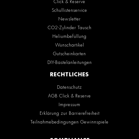
Click & Reserve
Schullistenservice
Newsletter
CO2-Zylinder Tausch
Heliumbefüllung
Wunschartikel
Gutscheinkarten
DIY-Bastelanleitungen
RECHTLICHES
Datenschutz
AGB Click & Reserve
Impressum
Erklärung zur Barrierefreiheit
Teilnahmebedingungen Gewinnspiele