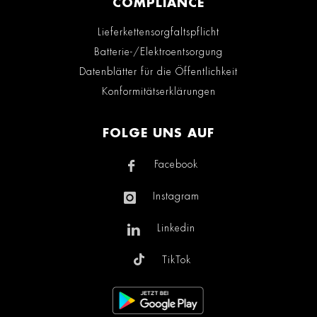
COMPLIANCE
Lieferkettensorgfaltspflicht
Batterie-/Elektroentsorgung
Datenblätter für die Öffentlichkeit
Konformitätserklärungen
FOLGE UNS AUF
Facebook
Instagram
Linkedin
TikTok