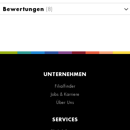
Bewertungen
8
UNTERNEHMEN
Filialfinder
Jobs & Karriere
Über Uns
SERVICES