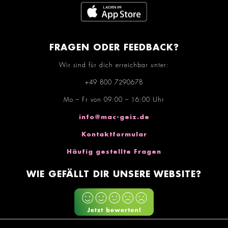
FRAGEN ODER FEEDBACK?
Wir sind für dich erreichbar unter:
+49 800 7290678
Mo – Fr von 09:00 – 16:00 Uhr
info@mac-geiz.de
Kontaktformular
Häufig gestellte Fragen
WIE GEFÄLLT DIR UNSERE WEBSITE?