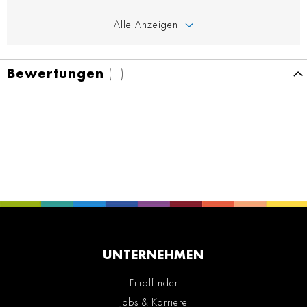
Alle Anzeigen
Bewertungen
1
UNTERNEHMEN
Filialfinder
Jobs & Karriere