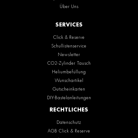
Über Uns
SERVICES
Click & Reserve
Schullistenservice
Newsletter
CO2-Zylinder Tausch
Heliumbefüllung
Wunschartikel
Gutscheinkarten
DIY-Bastelanleitungen
RECHTLICHES
Datenschutz
AGB Click & Reserve