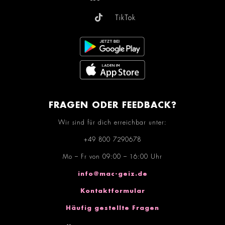
TikTok
FRAGEN ODER FEEDBACK?
Wir sind für dich erreichbar unter:
+49 800 7290678
Mo – Fr von 09:00 – 16:00 Uhr
info@mac-geiz.de
Kontaktformular
Häufig gestellte Fragen