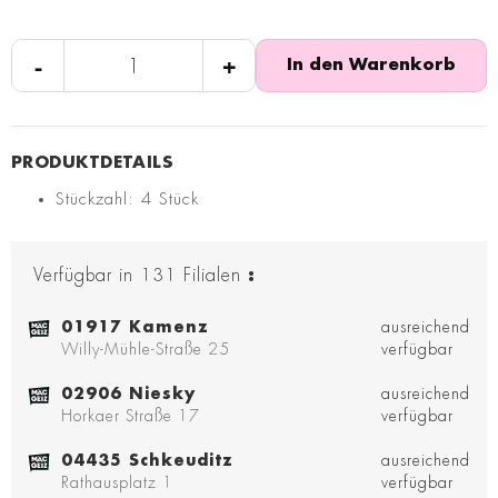
-
+
In den Warenkorb
Stückzahl: 4 Stück
Verfügbar in
131
Filialen
:
01917 Kamenz
ausreichend
Willy-Mühle-Straße 25
verfügbar
02906 Niesky
ausreichend
Horkaer Straße 17
verfügbar
04435 Schkeuditz
ausreichend
Rathausplatz 1
verfügbar