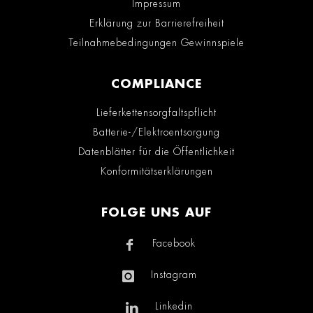
Impressum
Erklärung zur Barrierefreiheit
Teilnahmebedingungen Gewinnspiele
COMPLIANCE
Lieferkettensorgfaltspflicht
Batterie-/Elektroentsorgung
Datenblätter für die Öffentlichkeit
Konformitätserklärungen
FOLGE UNS AUF
Facebook
Instagram
Linkedin