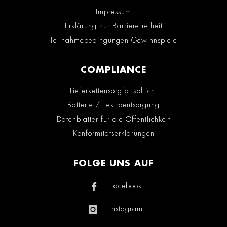
Impressum
Erklärung zur Barrierefreiheit
Teilnahmebedingungen Gewinnspiele
COMPLIANCE
Lieferkettensorgfaltspflicht
Batterie-/Elektroentsorgung
Datenblätter für die Öffentlichkeit
Konformitätserklärungen
FOLGE UNS AUF
Facebook
Instagram