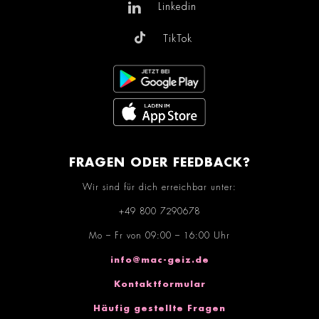
Linkedin
TikTok
FRAGEN ODER FEEDBACK?
Wir sind für dich erreichbar unter:
+49 800 7290678
Mo – Fr von 09:00 – 16:00 Uhr
info@mac-geiz.de
Kontaktformular
Häufig gestellte Fragen