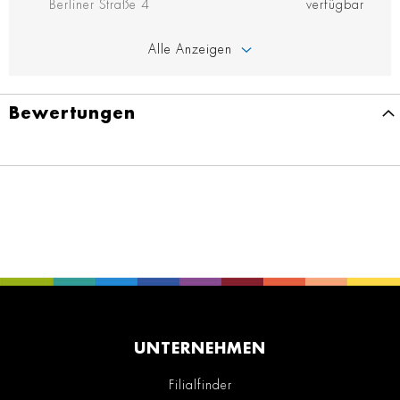
Berliner Straße 4
verfügbar
Alle Anzeigen
Bewertungen
UNTERNEHMEN
Filialfinder