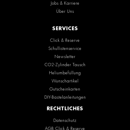
Jobs & Karriere
Über Uns
SERVICES
Click & Reserve
Schullistenservice
Newsletter
CO2-Zylinder Tausch
Heliumbefüllung
Wunschartikel
Gutscheinkarten
DIY-Bastelanleitungen
RECHTLICHES
Datenschutz
AGB Click & Reserve