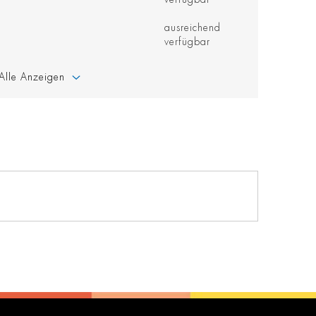
ausreichend
verfügbar
Alle Anzeigen