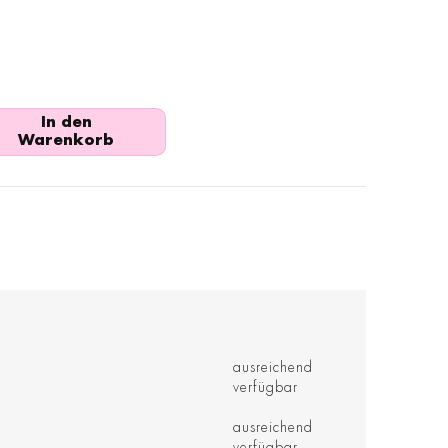
In den
Warenkorb
ausreichend
verfügbar
ausreichend
verfügbar