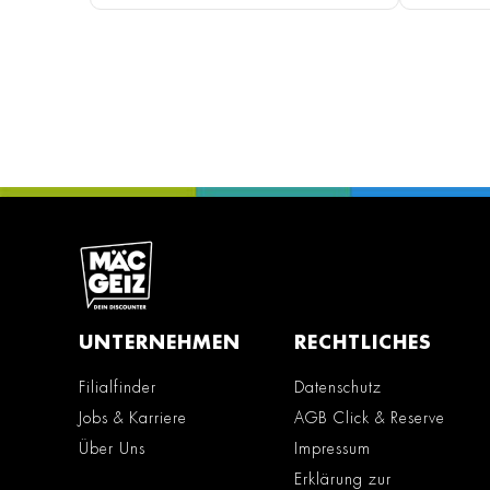
UNTERNEHMEN
RECHTLICHES
Filialfinder
Datenschutz
Jobs & Karriere
AGB Click & Reserve
Über Uns
Impressum
Erklärung zur