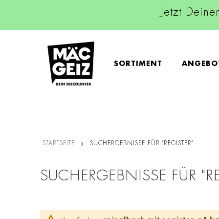
Jetzt Deine
SORTIMENT
ANGEBO
STARTSEITE
SUCHERGEBNISSE FÜR "REGISTER"
SUCHERGEBNISSE FÜR "RE