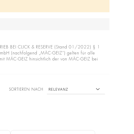
 BEI CLICK & RESERVE (Stand 01/2022) § 1
mbH (nachfolgend „MÄC-GEIZ“) gelten für alle
 mit MÄC-GEIZ hinsichtlich der von MÄC-GEIZ bei
SORTIEREN NACH