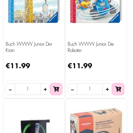
Buch WWW Junior Der
Buch WWW Junior Die
Kran
Roboter
€11.99
€11.99