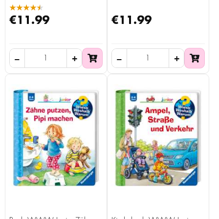
★★★★★
€11.99
€11.99