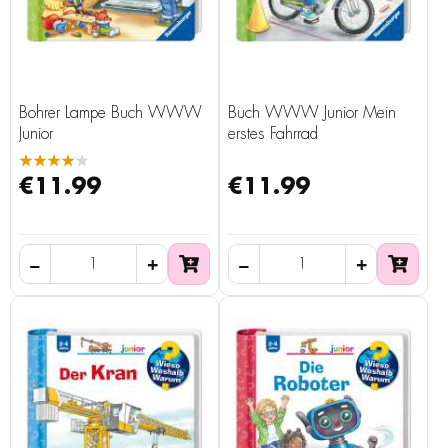
Bohrer Lampe Buch WWW
Buch WWW Junior Mein
Junior
erstes Fahrrad
★★★★★
€11.99
€11.99