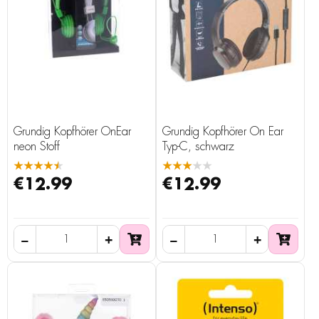
Grundig Kopfhörer OnEar
Grundig Kopfhörer On Ear
neon Stoff
Typ-C, schwarz
★★★★★
★★★★★
€12.99
€12.99