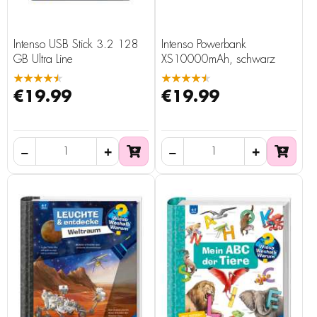
Intenso USB Stick 3.2 128
Intenso Powerbank
GB Ultra Line
XS10000mAh, schwarz
★★★★★
★★★★★
€19.99
€19.99