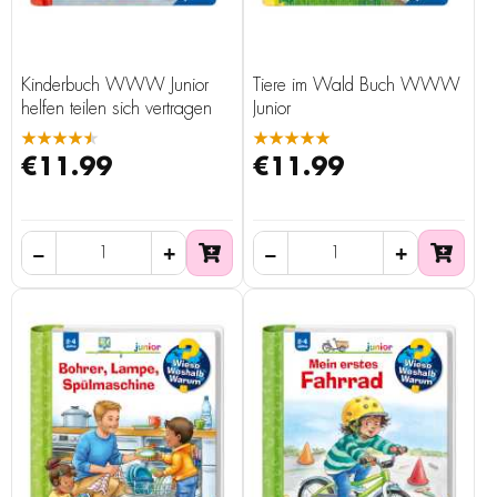
Kinderbuch WWW Junior
Tiere im Wald Buch WWW
helfen teilen sich vertragen
Junior
★★★★★
★★★★★
€11.99
€11.99