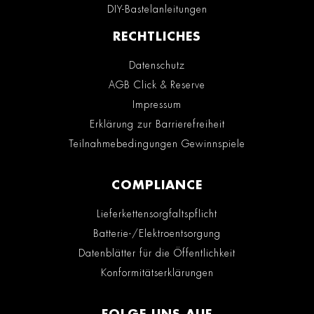
DIY-Bastelanleitungen
RECHTLICHES
Datenschutz
AGB Click & Reserve
Impressum
Erklärung zur Barrierefreiheit
Teilnahmebedingungen Gewinnspiele
COMPLIANCE
Lieferkettensorgfaltspflicht
Batterie-/Elektroentsorgung
Datenblätter für die Öffentlichkeit
Konformitätserklärungen