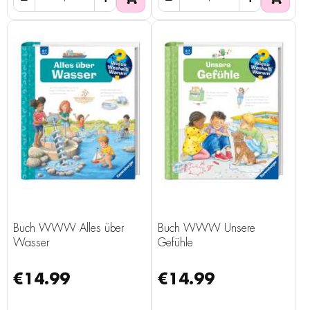
Buch WWW Alles über
Buch WWW Unsere
Wasser
Gefühle
€14.99
€14.99