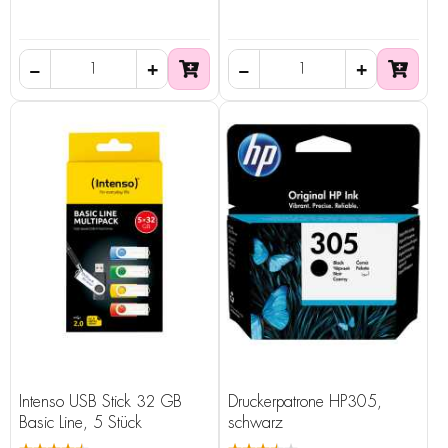
Intenso USB Stick 32 GB
Druckerpatrone HP305,
Basic Line, 5 Stück
schwarz