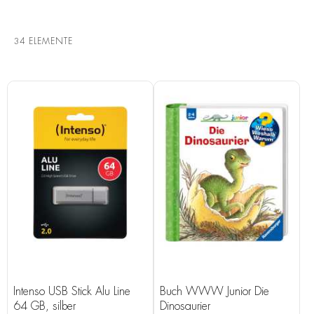
34
ELEMENTE
Intenso USB Stick Alu Line
Buch WWW Junior Die
64 GB, silber
Dinosaurier