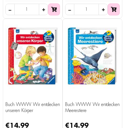
Buch WWW Wir entdecken
Buch WWW Wir entdecken
unseren Körper
Meerestiere
€14.99
€14.99