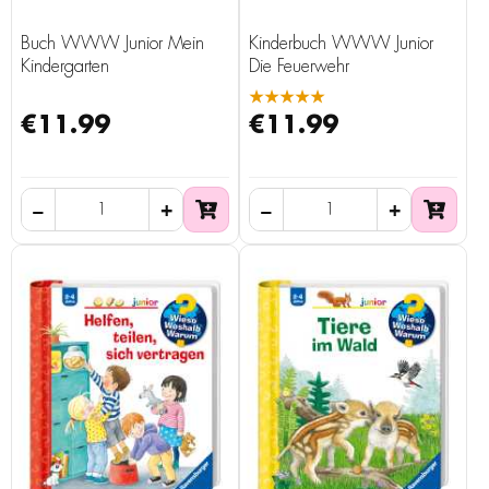
Buch WWW Junior Mein
Kinderbuch WWW Junior
Kindergarten
Die Feuerwehr
★★★★★
€11.99
€11.99