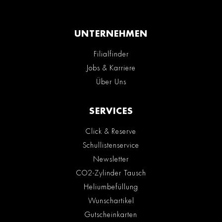
UNTERNEHMEN
Filialfinder
Jobs & Karriere
Über Uns
SERVICES
Click & Reserve
Schullistenservice
Newsletter
CO2-Zylinder Tausch
Heliumbefüllung
Wunschartikel
Gutscheinkarten