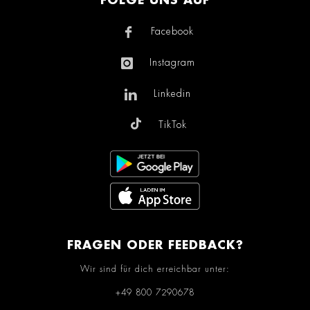
FOLGE UNS AUF
Facebook
Instagram
Linkedin
TikTok
FRAGEN ODER FEEDBACK?
Wir sind für dich erreichbar unter:
+49 800 7290678