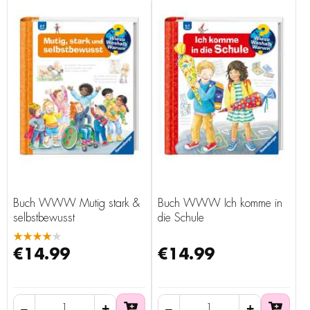
Buch WWW Mutig stark &
Buch WWW Ich komme in
selbstbewusst
die Schule
★★★★★
€14.99
€14.99