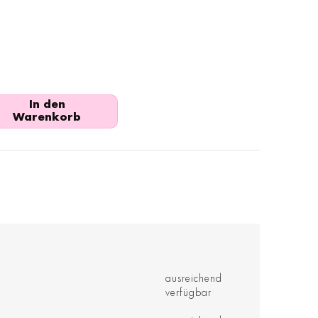
In den
Warenkorb
ausreichend
verfügbar