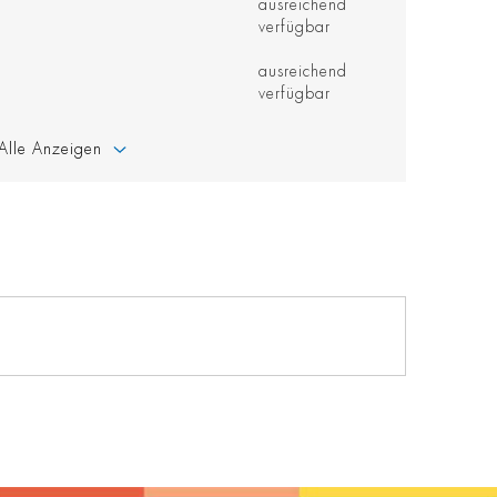
ausreichend
verfügbar
ausreichend
verfügbar
Alle Anzeigen