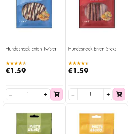
Hundesnack Enten Twister
Hundesnack Enten Sticks
★★★★★
★★★★★
€1.59
€1.59