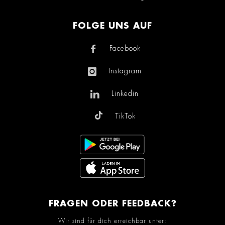
FOLGE UNS AUF
Facebook
Instagram
Linkedin
TikTok
FRAGEN ODER FEEDBACK?
Wir sind für dich erreichbar unter: