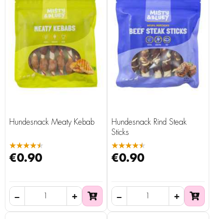
Hundesnack Meaty Kebab
Hundesnack Rind Steak
Sticks
★★★★★
★★★★★
€0.90
€0.90