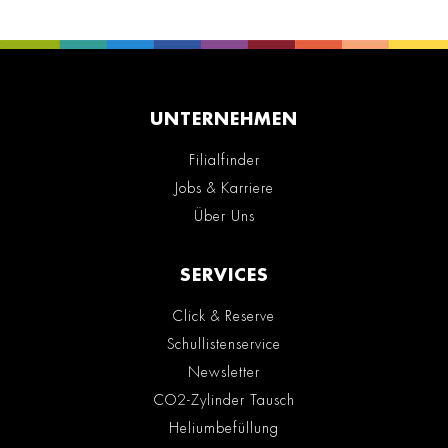
UNTERNEHMEN
Filialfinder
Jobs & Karriere
Über Uns
SERVICES
Click & Reserve
Schullistenservice
Newsletter
CO2-Zylinder Tausch
Heliumbefüllung