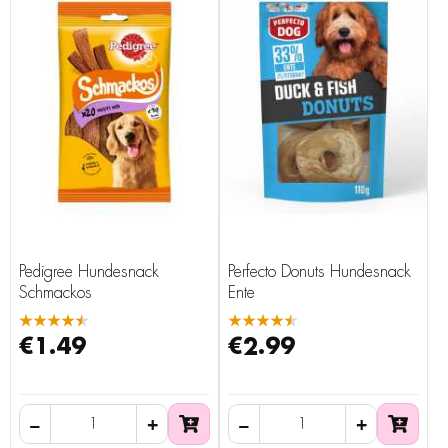
Pedigree Hundesnack
Perfecto Donuts Hundesnack
Schmackos
Ente
★★★★★
★★★★★
€1.49
€2.99