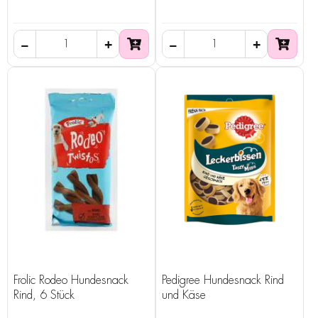
Frolic Rodeo Hundesnack
Pedigree Hundesnack Rind
Rind, 6 Stück
und Käse