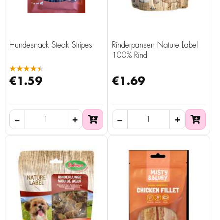
Hundesnack Steak Stripes
Rinderpansen Nature Label
100% Rind
★★★★★
€1.59
€1.69