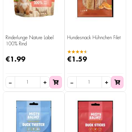
Rinderlunge Nature Label
Hundesnack Hühnchen Filet
100% Rind
★★★★★
€1.99
€1.59