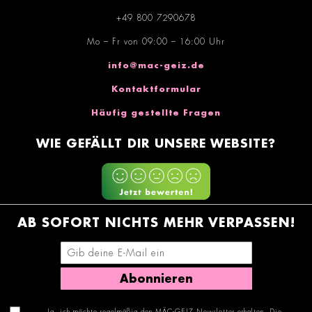
+49 800 7290678
Mo – Fr von 09:00 – 16:00 Uhr
info@mac-geiz.de
Kontaktformular
Häufig gestellte Fragen
WIE GEFÄLLT DIR UNSERE WEBSITE?
AB SOFORT NICHTS MEHR VERPASSEN!
E-Mail-Adresse eingeben
Abonnieren