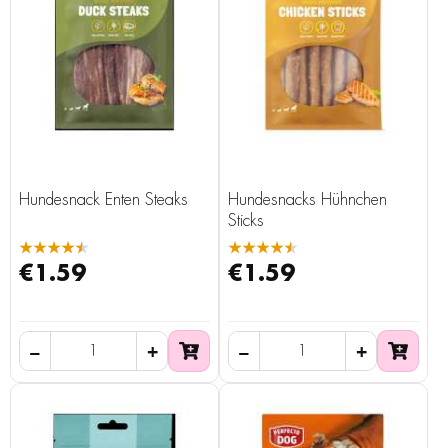
Hundesnack Enten Steaks
Hundesnacks Hühnchen
Sticks
★★★★★
★★★★★
€1.59
€1.59