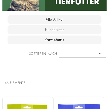
Alle Artikel
Hundefutter
Katzenfutter
SORTIEREN NACH
46
ELEMENTE