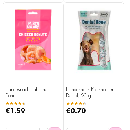
Hundesnack Hühnchen
Hundesnack Kauknochen
Donut
Dental, 90 g
★★★★★
★★★★★
€1.59
€0.70