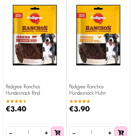
Pedigree Ranchos
Pedigree Ranchos
Hundesnack Rind
Hundesnack Huhn
★★★★★
★★★★★
€3.40
€3.90