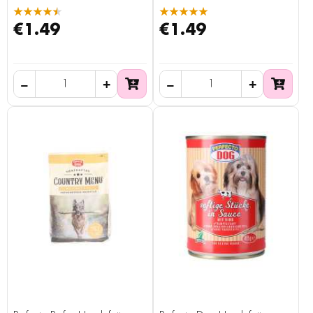
★★★★★
★★★★★
€1.49
€1.49