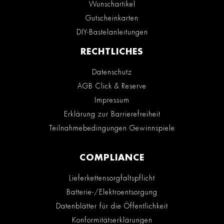
Wunschartikel
Gutscheinkarten
DIY-Bastelanleitungen
RECHTLICHES
Datenschutz
AGB Click & Reserve
Impressum
Erklärung zur Barrierefreiheit
Teilnahmebedingungen Gewinnspiele
COMPLIANCE
Lieferkettensorgfaltspflicht
Batterie-/Elektroentsorgung
Datenblätter für die Öffentlichkeit
Konformitätserklärungen