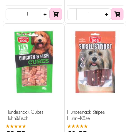
Hundesnack Cubes
Hundesnack Stripes
Huhn&Fisch
Huhn+Käse
★★★★★
★★★★★