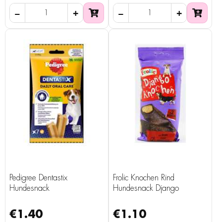
Pedigree Dentastix
Frolic Knochen Rind
Hundesnack
Hundesnack Django
€1.40
€1.10