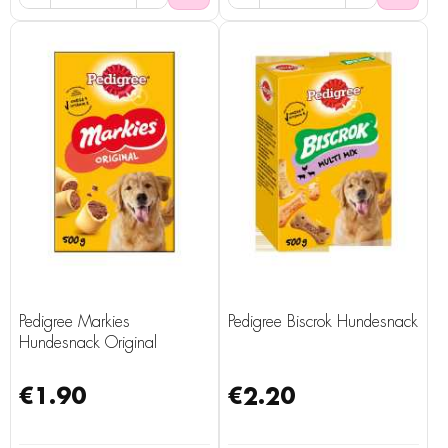
Pedigree Markies
Pedigree Biscrok Hundesnack
Hundesnack Original
€1.90
€2.20