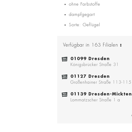
ohne Farbstoffe
dampfgegart
Sorte: Geflügel
Verfügbar in
163
Filialen
:
01099 Dresden
Königsbrücker Straße 31
01127 Dresden
Großenhainer Straße 113-115
01139 Dresden-Mickten
Lommatzscher Straße 1 a