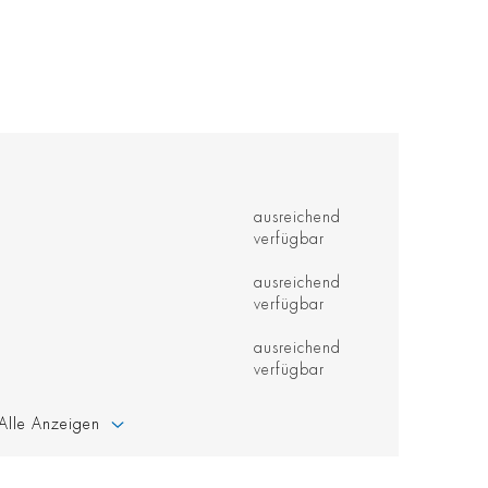
ausreichend
verfügbar
ausreichend
verfügbar
ausreichend
verfügbar
Alle Anzeigen