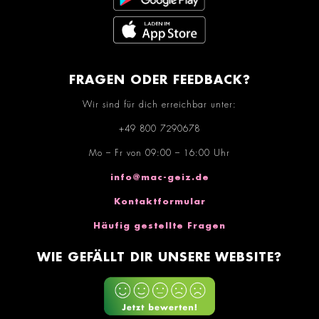
FRAGEN ODER FEEDBACK?
Wir sind für dich erreichbar unter:
+49 800 7290678
Mo – Fr von 09:00 – 16:00 Uhr
info@mac-geiz.de
Kontaktformular
Häufig gestellte Fragen
WIE GEFÄLLT DIR UNSERE WEBSITE?