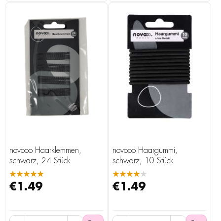
novooo Haarklemmen,
novooo Haargummi,
schwarz, 24 Stück
schwarz, 10 Stück
★★★★★
★★★★★
€1.49
€1.49