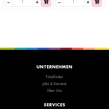
UNTERNEHMEN
Filialfinder
Jobs & Karriere
Über Uns
SERVICES