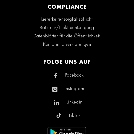
COMPLIANCE
Lieferkettensorgfaltspflicht
Batterie-/Elektroentsorgung
Datenblätter für die Öffentlichkeit
Konformitätserklärungen
FOLGE UNS AUF
Facebook
Instagram
Linkedin
TikTok