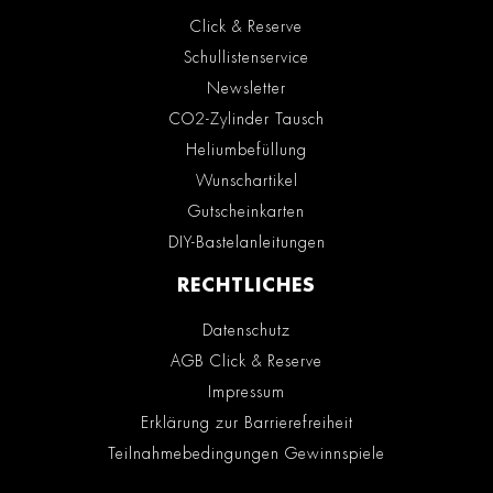
Click & Reserve
Schullistenservice
Newsletter
CO2-Zylinder Tausch
Heliumbefüllung
Wunschartikel
Gutscheinkarten
DIY-Bastelanleitungen
RECHTLICHES
Datenschutz
AGB Click & Reserve
Impressum
Erklärung zur Barrierefreiheit
Teilnahmebedingungen Gewinnspiele