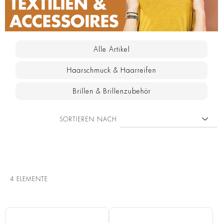
Alle Artikel
Haarschmuck & Haarreifen
Brillen & Brillenzubehör
SORTIEREN NACH
4
ELEMENTE