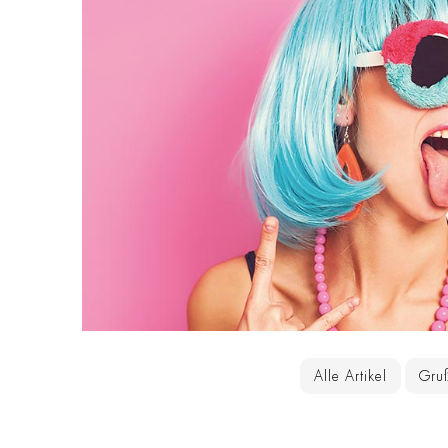
Alle Artikel
Gru