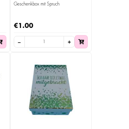
Geschenkbox mit Spruch
€1.00