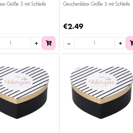
ox Größe 5 mit Schleife
Geschenkbox Größe 3 mit Schleife
€2.49