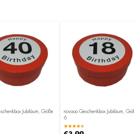
schenkbox Jubiläum, Größe
novooo Geschenkbox Jubiläum, Grö
6
★★★★★