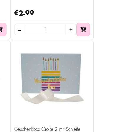
€2.99
Geschenkbox Größe 2 mit Schleife