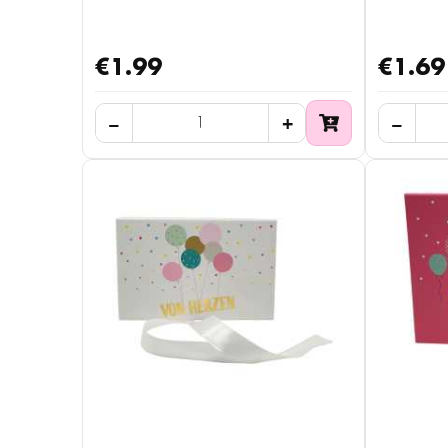
€1.99
€1.69