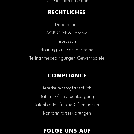
DIY-Bastelanleitungen
RECHTLICHES
Datenschutz
AGB Click & Reserve
Impressum
Erklärung zur Barrierefreiheit
Teilnahmebedingungen Gewinnspiele
COMPLIANCE
Lieferkettensorgfaltspflicht
Batterie-/Elektroentsorgung
Datenblätter für die Öffentlichkeit
Konformitätserklärungen
FOLGE UNS AUF