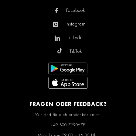
Facebook
Instagram
Linkedin
TikTok
FRAGEN ODER FEEDBACK?
Wir sind für dich erreichbar unter:
+49 800 7290678
Mo – Fr von 09:00 – 16:00 Uhr