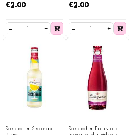
€2.00
€2.00
Rotkäppchen Secconade
Rotkäppchen Fruchtsecco