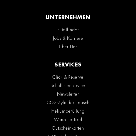
UNTERNEHMEN
Filialfinder
Jobs & Karriere
Über Uns
SERVICES
Click & Reserve
Schullistenservice
Newsletter
CO2-Zylinder Tausch
Heliumbefüllung
Wunschartikel
Gutscheinkarten