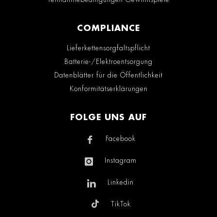
COMPLIANCE
Lieferkettensorgfaltspflicht
Batterie-/Elektroentsorgung
Datenblätter für die Öffentlichkeit
Konformitätserklärungen
FOLGE UNS AUF
Facebook
Instagram
Linkedin
TikTok