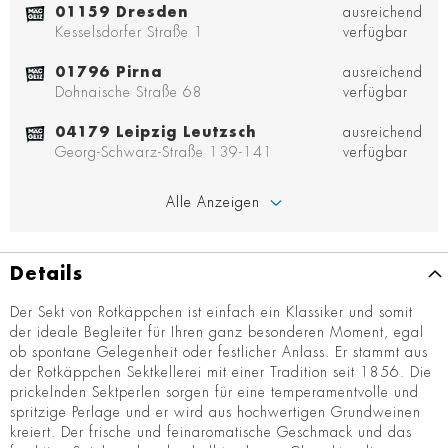
01159 Dresden
ausreichend
Kesselsdorfer Straße 1
verfügbar
01796 Pirna
ausreichend
Dohnaische Straße 68
verfügbar
04179 Leipzig Leutzsch
ausreichend
Georg-Schwarz-Straße 139-141
verfügbar
Alle Anzeigen
Details
Der Sekt von Rotkäppchen ist einfach ein Klassiker und somit
der ideale Begleiter für Ihren ganz besonderen Moment, egal
ob spontane Gelegenheit oder festlicher Anlass. Er stammt aus
der Rotkäppchen Sektkellerei mit einer Tradition seit 1856. Die
prickelnden Sektperlen sorgen für eine temperamentvolle und
spritzige Perlage und er wird aus hochwertigen Grundweinen
kreiert. Der frische und feinaromatische Geschmack und das