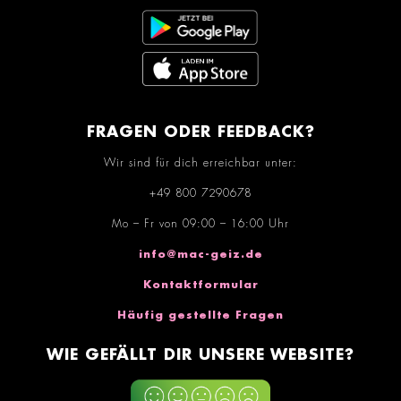
FRAGEN ODER FEEDBACK?
Wir sind für dich erreichbar unter:
+49 800 7290678
Mo – Fr von 09:00 – 16:00 Uhr
info@mac-geiz.de
Kontaktformular
Häufig gestellte Fragen
WIE GEFÄLLT DIR UNSERE WEBSITE?