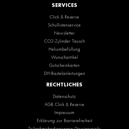
SERVICES
Click & Reserve
Schullistenservice
Newsletter
CO2-Zylinder Tausch
Heliumbefüllung
Wunschartikel
Gutscheinkarten
DIY-Bastelanleitungen
RECHTLICHES
Datenschutz
AGB Click & Reserve
Impressum
Erklärung zur Barrierefreiheit
Teilnahmebedingungen Gewinnspiele