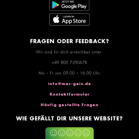
FRAGEN ODER FEEDBACK?
Wir sind für dich erreichbar unter:
+49 800 7290678
Mo – Fr von 09:00 – 16:00 Uhr
info@mac-geiz.de
Kontaktformular
Häufig gestellte Fragen
WIE GEFÄLLT DIR UNSERE WEBSITE?