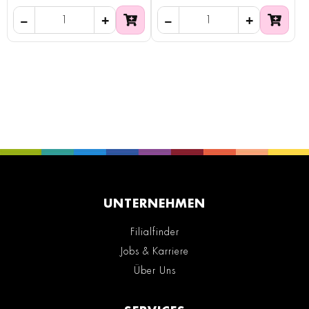
UNTERNEHMEN
Filialfinder
Jobs & Karriere
Über Uns