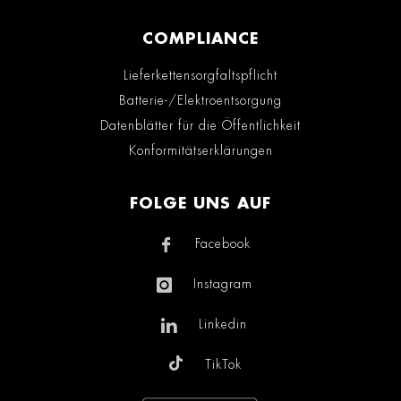
COMPLIANCE
Lieferkettensorgfaltspflicht
Batterie-/Elektroentsorgung
Datenblätter für die Öffentlichkeit
Konformitätserklärungen
FOLGE UNS AUF
Facebook
Instagram
Linkedin
TikTok