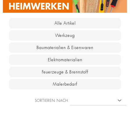
Alle Artikel
Werkzeug
Baumaterialien & Eisenwaren
Elektromaterialien
Feuerzeuge & Brennstoff
Malerbedarf
SORTIEREN NACH