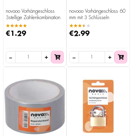
novooo Vorhängeschloss
novooo Vorhängeschloss 60
3stellige Zahlenkombination
mm mit 3 Schlüsseln
★★★★★
★★★★★
€1.29
€2.99