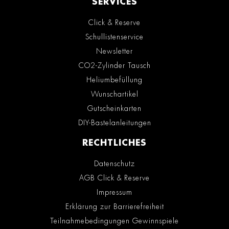
SERVICES
Click & Reserve
Schullistenservice
Newsletter
CO2-Zylinder Tausch
Heliumbefüllung
Wunschartikel
Gutscheinkarten
DIY-Bastelanleitungen
RECHTLICHES
Datenschutz
AGB Click & Reserve
Impressum
Erklärung zur Barrierefreiheit
Teilnahmebedingungen Gewinnspiele