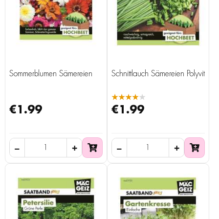
Sommerblumen Sämereien
Schnittlauch Sämereien Polyvit
★★★★★
€1.99
€1.99