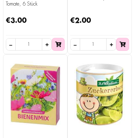
Tomate, 6 Stück
€3.00
€2.00