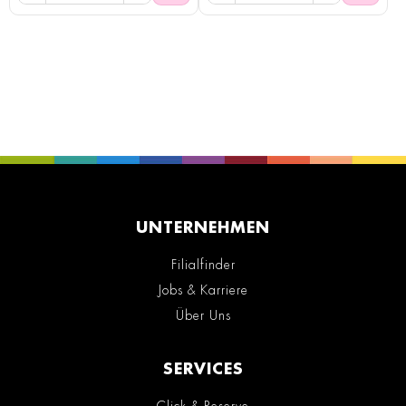
UNTERNEHMEN
Filialfinder
Jobs & Karriere
Über Uns
SERVICES