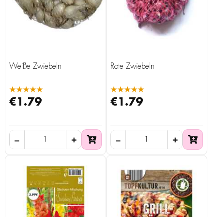
Weiße Zwiebeln
Rote Zwiebeln
★★★★★
★★★★★
€1.79
€1.79