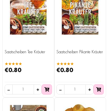
Saatscheiben Tee Kräuter
Saatscheiben Pikante Kräuter
★★★★★
★★★★★
€0.80
€0.80