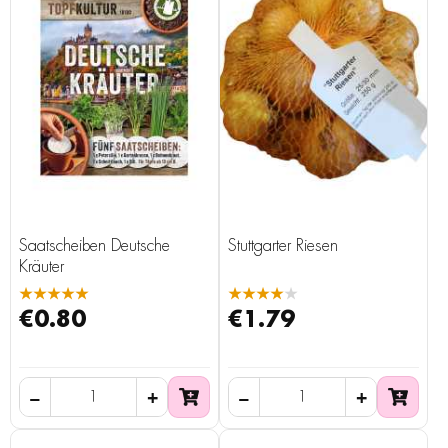
Saatscheiben Deutsche
Stuttgarter Riesen
Kräuter
★★★★★
★★★★★
€0.80
€1.79