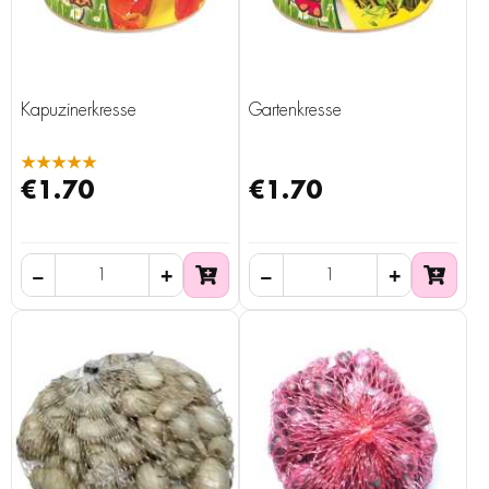
Kapuzinerkresse
Gartenkresse
★★★★★
€1.70
€1.70