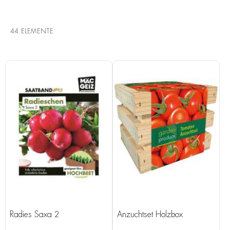
44
ELEMENTE
Radies Saxa 2
Anzuchtset Holzbox