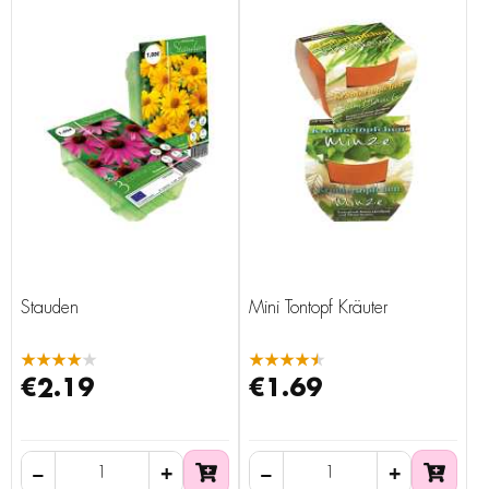
Stauden
Mini Tontopf Kräuter
★★★★★
★★★★★
€2.19
€1.69