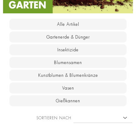
Alle Artikel
Gartenerde & Dünger
Insektizide
Blumensamen
Kunstblumen & Blumenkränze
Vasen
Gießkannen
SORTIEREN NACH