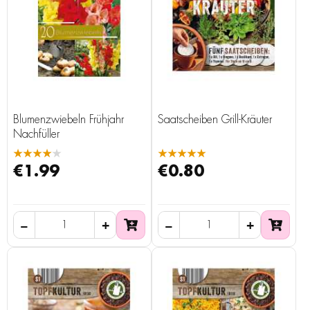
Blumenzwiebeln Frühjahr
Saatscheiben Grill-Kräuter
Nachfüller
★★★★★
★★★★★
€1.99
€0.80