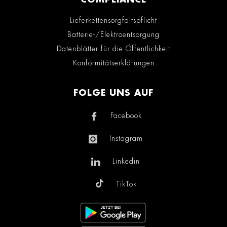
Lieferkettensorgfaltspflicht
Batterie-/Elektroentsorgung
Datenblätter für die Öffentlichkeit
Konformitätserklärungen
FOLGE UNS AUF
Facebook
Instagram
Linkedin
TikTok