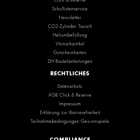
Click & Reserve
Schullistenservice
Newsletter
CO2-Zylinder Tausch
Heliumbefüllung
Wunschartikel
Gutscheinkarten
DIY-Bastelanleitungen
RECHTLICHES
Datenschutz
AGB Click & Reserve
Impressum
Erklärung zur Barrierefreiheit
Teilnahmebedingungen Gewinnspiele
COMPLIANCE