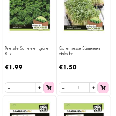
Petersilie Sämereien grüne
Gartenkresse Sämereien
Perle
einfache
€1.99
€1.50