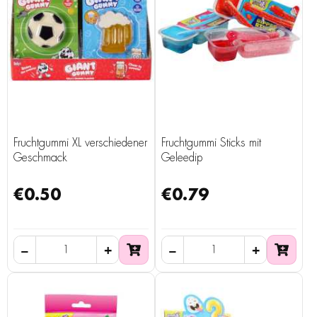
Fruchtgummi XL verschiedener
Fruchtgummi Sticks mit
Geschmack
Geleedip
€0.50
€0.79