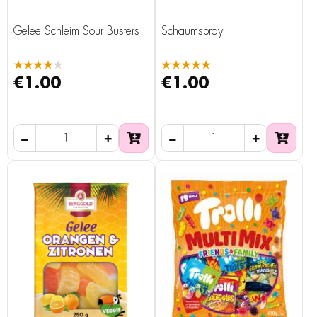
Gelee Schleim Sour Busters
Schaumspray
★★★★★
★★★★★
€1.00
€1.00