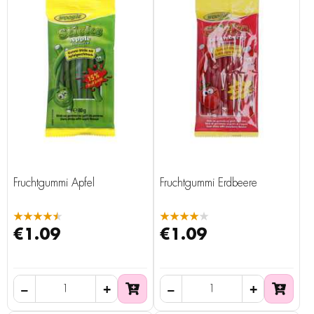
Fruchtgummi Apfel
Fruchtgummi Erdbeere
★★★★★
★★★★★
€1.09
€1.09