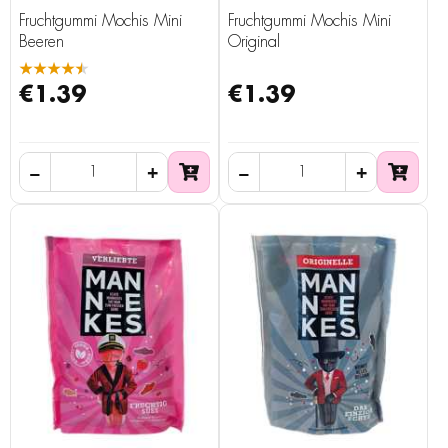
Fruchtgummi Mochis Mini
Fruchtgummi Mochis Mini
Beeren
Original
★★★★★
€1.39
€1.39