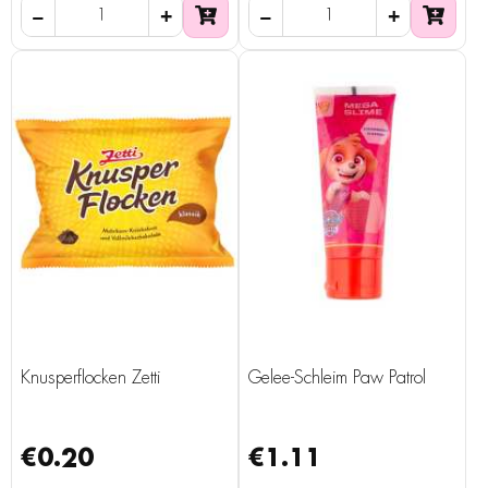
Knusperflocken Zetti
Gelee-Schleim Paw Patrol
€0.20
€1.11