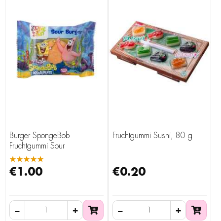
Burger SpongeBob
Fruchtgummi Sushi, 80 g
Fruchtgummi Sour
★★★★★
€1.00
€0.20