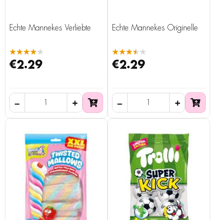
Echte Mannekes Verliebte
Echte Mannekes Originelle
★★★★★
★★★★★
€2.29
€2.29