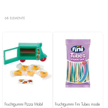
68
ELEMENTE
Fruchtgummi Pizza Mobil
Fruchtgummi Fini Tubes inside