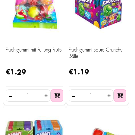
Fruchtgummi mit Füllung Fruits
Fruchtgummi saure Crunchy
Bälle
€1.29
€1.19