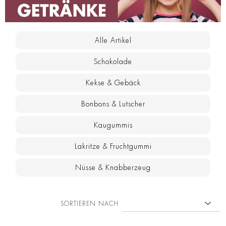
Alle Artikel
Schokolade
Kekse & Gebäck
Bonbons & Lutscher
Kaugummis
Lakritze & Fruchtgummi
Nüsse & Knabberzeug
SORTIEREN NACH