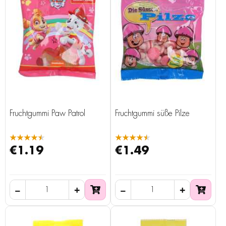
Fruchtgummi Paw Patrol
Fruchtgummi süße Pilze
★★★★★
★★★★★
€1.19
€1.49