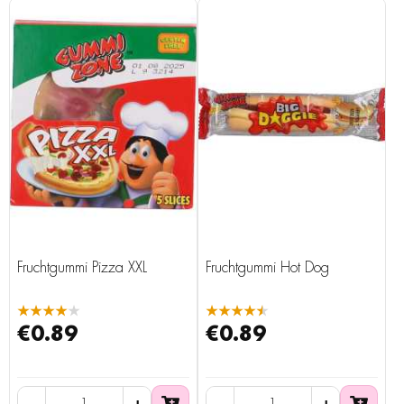
Fruchtgummi Pizza XXL
Fruchtgummi Hot Dog
★★★★★
★★★★★
€0.89
€0.89