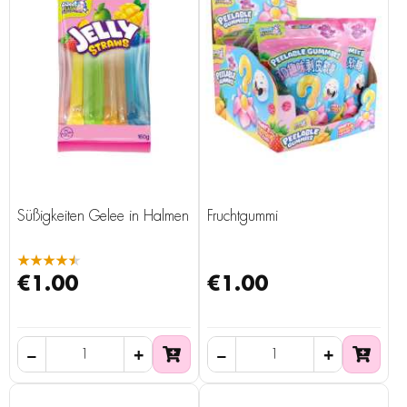
Süßigkeiten Gelee in Halmen
Fruchtgummi
★★★★★
€1.00
€1.00