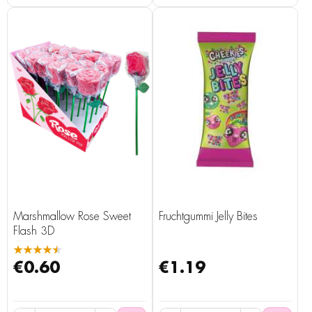
Marshmallow Rose Sweet
Fruchtgummi Jelly Bites
Flash 3D
★★★★★
€0.60
€1.19