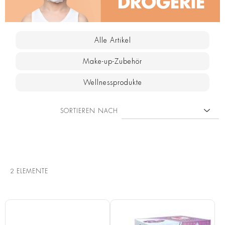
Alle Artikel
Make-up-Zubehör
Wellnessprodukte
SORTIEREN NACH
2
ELEMENTE