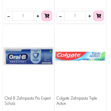
Oral B Zahnpasta Pro Expert
Colgate Zahnpasta Triple
Schutz
Action