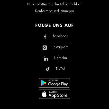
Datenblätter für die Öffentlichkeit
Konformitätserklärungen
FOLGE UNS AUF
Facebook
Instagram
Linkedin
TikTok