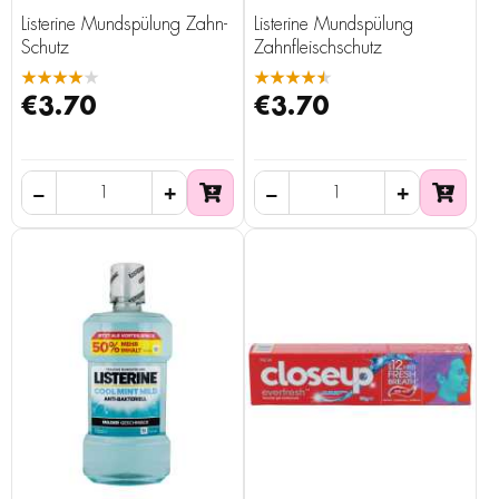
Listerine Mundspülung Zahn-
Listerine Mundspülung
Schutz
Zahnfleischschutz
★★★★★
★★★★★
€3.70
€3.70