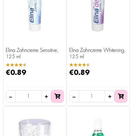
Elina Zahncreme Sensitive,
Elina Zahncreme Whitening,
125 ml
125 ml
★★★★★
★★★★★
€0.89
€0.89