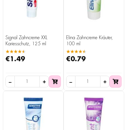
Signal Zahncreme XXL
Elina Zahncreme Kräuter,
Kariesschutz, 125 ml
100 ml
★★★★★
★★★★★
€1.49
€0.79