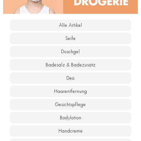
Alle Artikel
Seife
Duschgel
Badesalz & Badezusatz
Deo
Haarentfernung
Gesichtspflege
Bodylotion
Handcreme