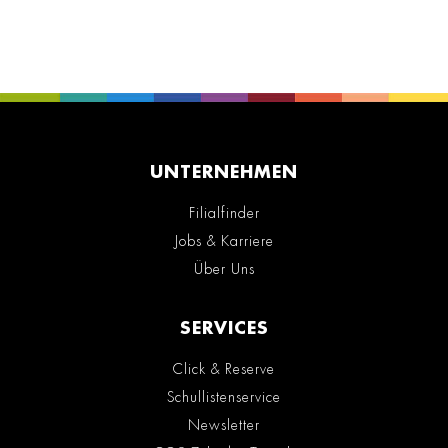
UNTERNEHMEN
Filialfinder
Jobs & Karriere
Über Uns
SERVICES
Click & Reserve
Schullistenservice
Newsletter