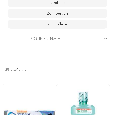
Fußpflege
Zahnbürsten
Zahnpflege
SORTIEREN NACH
28
ELEMENTE