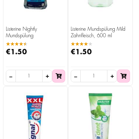
Listerine Nightly
Listerine Mundspülung Mild
Mundspülung
Zahnfleisch, 600 ml
★★★★★
★★★★★
€1.50
€1.50