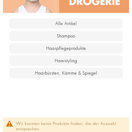
Alle Artikel
Shampoo
Haarpflegeprodukte
Haarstyling
Haarbürsten, Kämme & Spiegel
Wir konnten keine Produkte finden, die der Auswahl
entsprechen.