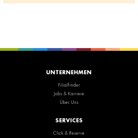
UNTERNEHMEN
Filialfinder
Jobs & Karriere
Über Uns
SERVICES
Click & Reserve