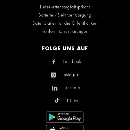
Lieferkettensorgfaltspflicht
Batterie-/Elektroentsorgung
Datenblätter für die Öffentlichkeit
Konformitätserklärungen
FOLGE UNS AUF
Facebook
Instagram
Linkedin
TikTok