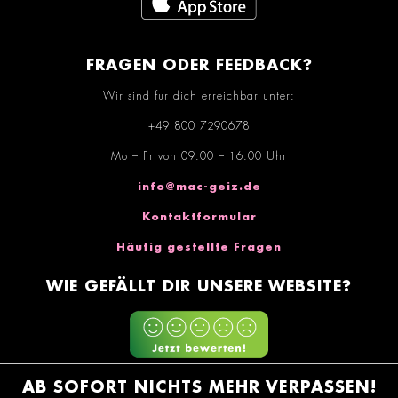
FRAGEN ODER FEEDBACK?
Wir sind für dich erreichbar unter:
+49 800 7290678
Mo – Fr von 09:00 – 16:00 Uhr
info@mac-geiz.de
Kontaktformular
Häufig gestellte Fragen
WIE GEFÄLLT DIR UNSERE WEBSITE?
AB SOFORT NICHTS MEHR VERPASSEN!