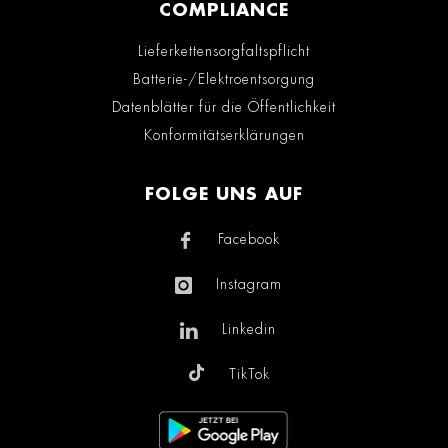
COMPLIANCE
Lieferkettensorgfaltspflicht
Batterie-/Elektroentsorgung
Datenblätter für die Öffentlichkeit
Konformitätserklärungen
FOLGE UNS AUF
Facebook
Instagram
Linkedin
TikTok