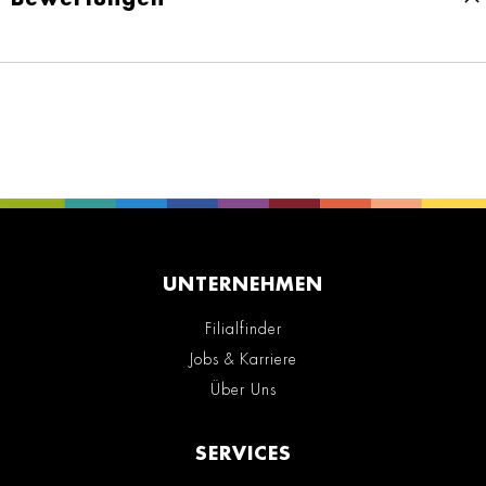
UNTERNEHMEN
Filialfinder
Jobs & Karriere
Über Uns
SERVICES