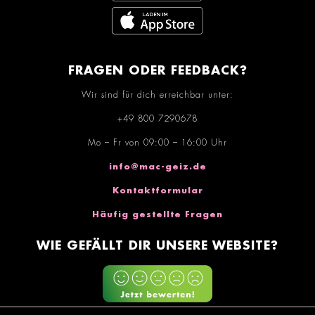
FRAGEN ODER FEEDBACK?
Wir sind für dich erreichbar unter:
+49 800 7290678
Mo – Fr von 09:00 – 16:00 Uhr
info@mac-geiz.de
Kontaktformular
Häufig gestellte Fragen
WIE GEFÄLLT DIR UNSERE WEBSITE?