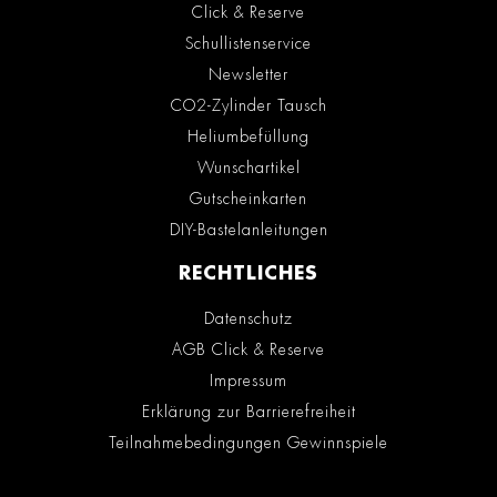
Click & Reserve
Schullistenservice
Newsletter
CO2-Zylinder Tausch
Heliumbefüllung
Wunschartikel
Gutscheinkarten
DIY-Bastelanleitungen
RECHTLICHES
Datenschutz
AGB Click & Reserve
Impressum
Erklärung zur Barrierefreiheit
Teilnahmebedingungen Gewinnspiele