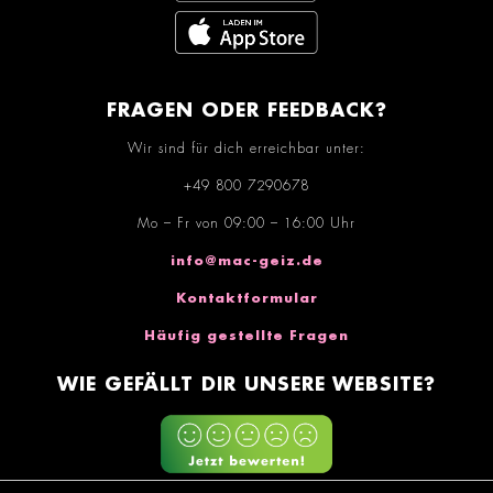
FRAGEN ODER FEEDBACK?
Wir sind für dich erreichbar unter:
+49 800 7290678
Mo – Fr von 09:00 – 16:00 Uhr
info@mac-geiz.de
Kontaktformular
Häufig gestellte Fragen
WIE GEFÄLLT DIR UNSERE WEBSITE?