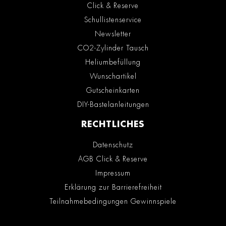
Click & Reserve
Schullistenservice
Newsletter
CO2-Zylinder Tausch
Heliumbefüllung
Wunschartikel
Gutscheinkarten
DIY-Bastelanleitungen
RECHTLICHES
Datenschutz
AGB Click & Reserve
Impressum
Erklärung zur Barrierefreiheit
Teilnahmebedingungen Gewinnspiele