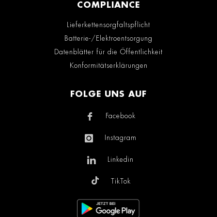
COMPLIANCE
Lieferkettensorgfaltspflicht
Batterie-/Elektroentsorgung
Datenblätter für die Öffentlichkeit
Konformitätserklärungen
FOLGE UNS AUF
Facebook
Instagram
Linkedin
TikTok