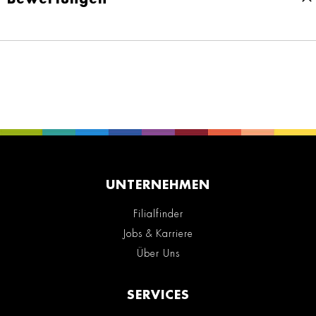
UNTERNEHMEN
Filialfinder
Jobs & Karriere
Über Uns
SERVICES