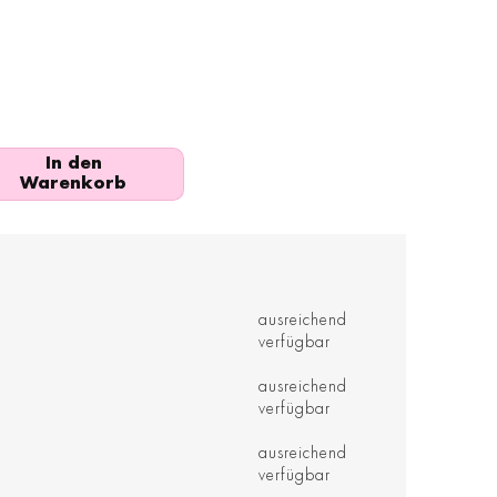
In den
Warenkorb
ausreichend
verfügbar
ausreichend
verfügbar
ausreichend
verfügbar