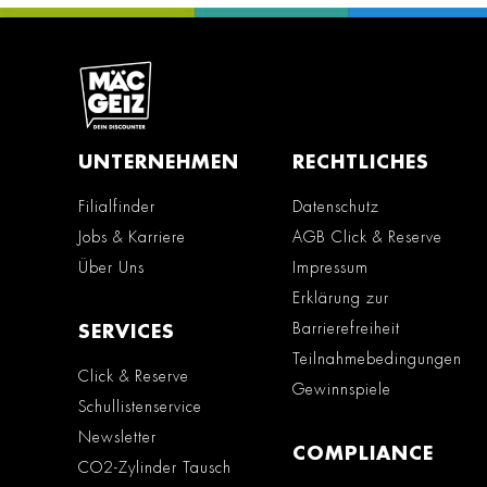
UNTERNEHMEN
RECHTLICHES
Filialfinder
Datenschutz
Jobs & Karriere
AGB Click & Reserve
Über Uns
Impressum
Erklärung zur
Barrierefreiheit
SERVICES
Teilnahmebedingungen
Click & Reserve
Gewinnspiele
Schullistenservice
Newsletter
COMPLIANCE
CO2-Zylinder Tausch