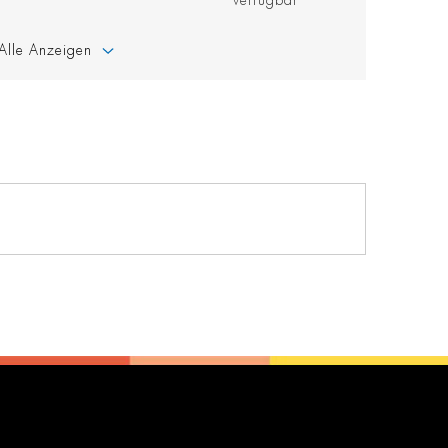
verfügbar
Alle Anzeigen