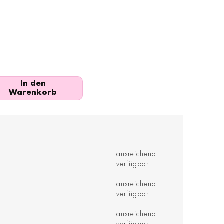
In den
Warenkorb
ausreichend
verfügbar
ausreichend
verfügbar
ausreichend