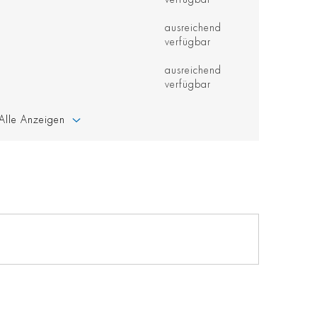
ausreichend
verfügbar
ausreichend
verfügbar
Alle Anzeigen