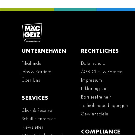
UNTERNEHMEN
RECHTLICHES
Filialfinder
Datenschutz
Jobs & Karriere
AGB Click & Reserve
Über Uns
Impressum
Erklärung zur
Barrierefreiheit
SERVICES
Teilnahmebedingungen
Click & Reserve
Gewinnspiele
Schullistenservice
Newsletter
COMPLIANCE