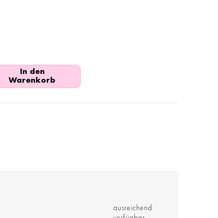
In den
Warenkorb
ausreichend
verfügbar