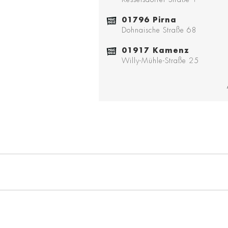
01796 Pirna
Dohnaische Straße 68
01917 Kamenz
Willy-Mühle-Straße 25