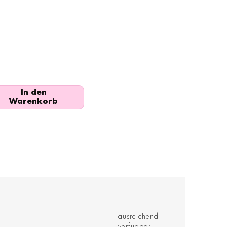
In den
Warenkorb
ausreichend
verfügbar