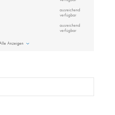
ausreichend
verfügbar
ausreichend
verfügbar
Alle Anzeigen