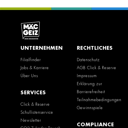
UNTERNEHMEN
RECHTLICHES
Filialfinder
Datenschutz
Jobs & Karriere
AGB Click & Reserve
Über Uns
Impressum
Erklärung zur
Barrierefreiheit
SERVICES
Teilnahmebedingungen
Click & Reserve
Gewinnspiele
Schullistenservice
Newsletter
COMPLIANCE