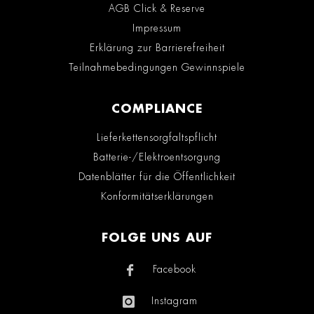
AGB Click & Reserve
Impressum
Erklärung zur Barrierefreiheit
Teilnahmebedingungen Gewinnspiele
COMPLIANCE
Lieferkettensorgfaltspflicht
Batterie-/Elektroentsorgung
Datenblätter für die Öffentlichkeit
Konformitätserklärungen
FOLGE UNS AUF
Facebook
Instagram