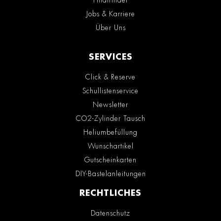
Filialfinder
Jobs & Karriere
Über Uns
SERVICES
Click & Reserve
Schullistenservice
Newsletter
CO2-Zylinder Tausch
Heliumbefüllung
Wunschartikel
Gutscheinkarten
DIY-Bastelanleitungen
RECHTLICHES
Datenschutz