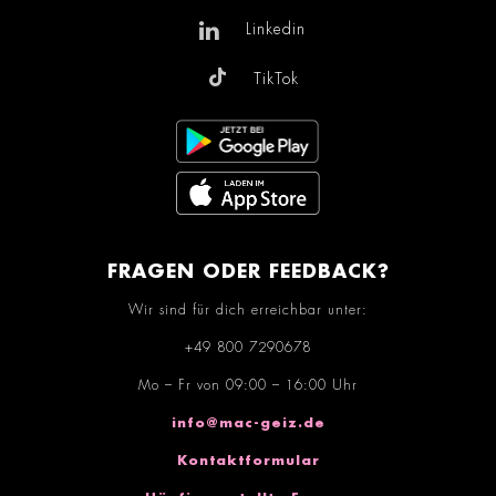
Linkedin
TikTok
FRAGEN ODER FEEDBACK?
Wir sind für dich erreichbar unter:
+49 800 7290678
Mo – Fr von 09:00 – 16:00 Uhr
info@mac-geiz.de
Kontaktformular