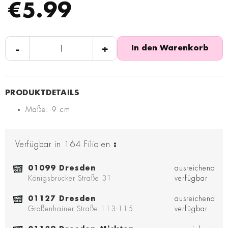
€5.99
-
+
In den Warenkorb
Maße: 9 cm
Verfügbar in
164
Filialen
:
01099 Dresden
ausreichend
Königsbrücker Straße 31
verfügbar
01127 Dresden
ausreichend
Großenhainer Straße 113-115
verfügbar