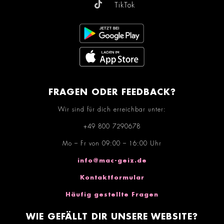
TikTok
FRAGEN ODER FEEDBACK?
Wir sind für dich erreichbar unter:
+49 800 7290678
Mo – Fr von 09:00 – 16:00 Uhr
info@mac-geiz.de
Kontaktformular
Häufig gestellte Fragen
WIE GEFÄLLT DIR UNSERE WEBSITE?