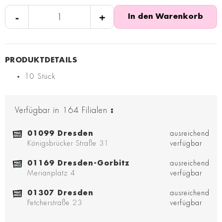
-
+
In den Warenkorb
10 Stück
Verfügbar in
164
Filialen
:
01099 Dresden
ausreichend
Königsbrücker Straße 31
verfügbar
01169 Dresden-Gorbitz
ausreichend
Merianplatz 4
verfügbar
01307 Dresden
ausreichend
Fetcherstraße 23
verfügbar