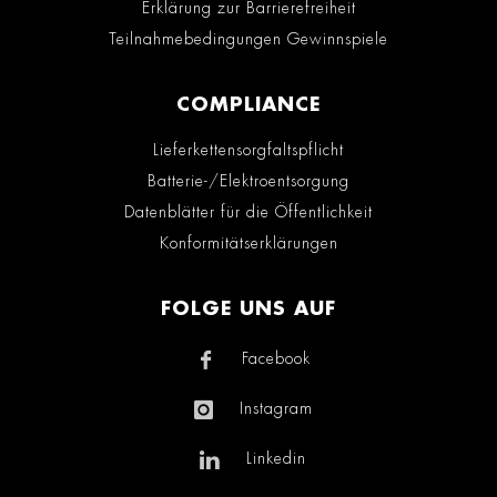
Erklärung zur Barrierefreiheit
Teilnahmebedingungen Gewinnspiele
COMPLIANCE
Lieferkettensorgfaltspflicht
Batterie-/Elektroentsorgung
Datenblätter für die Öffentlichkeit
Konformitätserklärungen
FOLGE UNS AUF
Facebook
Instagram
Linkedin