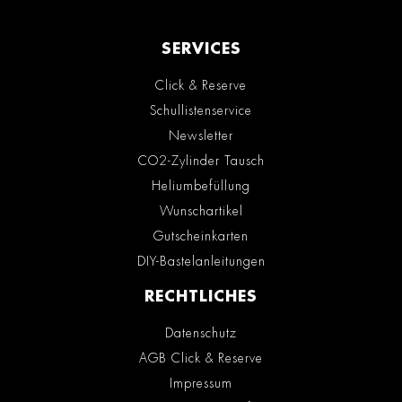
SERVICES
Click & Reserve
Schullistenservice
Newsletter
CO2-Zylinder Tausch
Heliumbefüllung
Wunschartikel
Gutscheinkarten
DIY-Bastelanleitungen
RECHTLICHES
Datenschutz
AGB Click & Reserve
Impressum