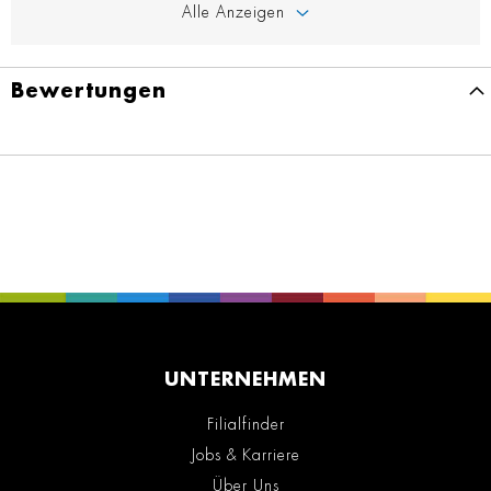
Alle Anzeigen
Bewertungen
UNTERNEHMEN
Filialfinder
Jobs & Karriere
Über Uns