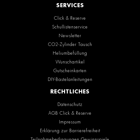
SERVICES
Click & Reserve
Schullistenservice
Newsletter
CO2-Zylinder Tausch
Heliumbefüllung
Wunschartikel
Gutscheinkarten
DIY-Bastelanleitungen
RECHTLICHES
Datenschutz
AGB Click & Reserve
Impressum
Erklärung zur Barrierefreiheit
Teilnahmebedingungen Gewinnspiele