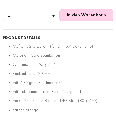
-
+
In den Warenkorb
Maße: 32 x 25 cm (für DIN A4-Dokumente)
Material: Colorspankarton
Grammatur: 355 g/m²
Rückenbreite: 20 mm
mit 2 Ringen, Rundmechanik
mit Eckspannern und Beschriftungsfeld
max. Anzahl der Blätter: 140 Blatt (80 g/m²)
Farbe: orange