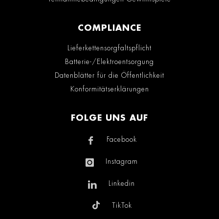
COMPLIANCE
Lieferkettensorgfaltspflicht
Batterie-/Elektroentsorgung
Datenblätter für die Öffentlichkeit
Konformitätserklärungen
FOLGE UNS AUF
Facebook
Instagram
Linkedin
TikTok