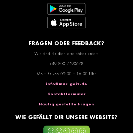
FRAGEN ODER FEEDBACK?
Wir sind für dich erreichbar unter:
+49 800 7290678
Mo – Fr von 09:00 – 16:00 Uhr
info@mac-geiz.de
Kontaktformular
Häufig gestellte Fragen
WIE GEFÄLLT DIR UNSERE WEBSITE?