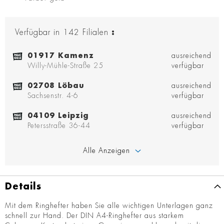
Verfügbar in
142
Filialen
:
01917 Kamenz
ausreichend
Willy-Mühle-Straße 25
verfügbar
02708 Löbau
ausreichend
Sachsenstr. 4-6
verfügbar
04109 Leipzig
ausreichend
Petersstraße 36-44
verfügbar
Alle Anzeigen
Details
Mit dem Ringhefter haben Sie alle wichtigen Unterlagen ganz
schnell zur Hand. Der DIN A4-Ringhefter aus starkem