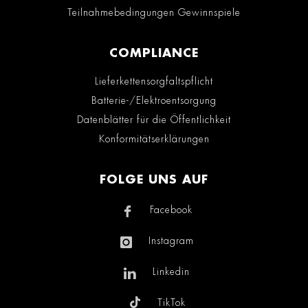
Teilnahmebedingungen Gewinnspiele
COMPLIANCE
Lieferkettensorgfaltspflicht
Batterie-/Elektroentsorgung
Datenblätter für die Öffentlichkeit
Konformitätserklärungen
FOLGE UNS AUF
Facebook
Instagram
Linkedin
TikTok