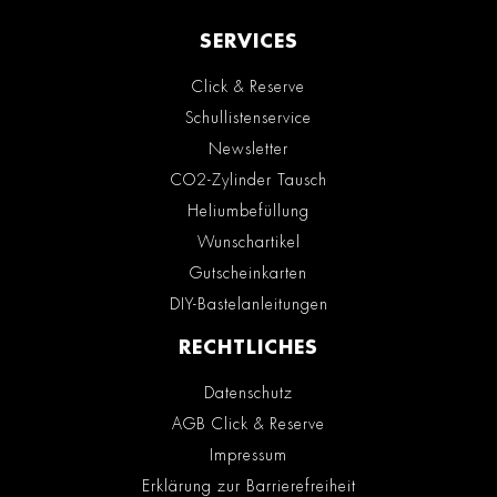
SERVICES
Click & Reserve
Schullistenservice
Newsletter
CO2-Zylinder Tausch
Heliumbefüllung
Wunschartikel
Gutscheinkarten
DIY-Bastelanleitungen
RECHTLICHES
Datenschutz
AGB Click & Reserve
Impressum
Erklärung zur Barrierefreiheit