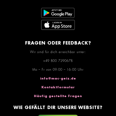
FRAGEN ODER FEEDBACK?
Wir sind für dich erreichbar unter:
+49 800 7290678
Mo – Fr von 09:00 – 16:00 Uhr
info@mac-geiz.de
Kontaktformular
Häufig gestellte Fragen
WIE GEFÄLLT DIR UNSERE WEBSITE?