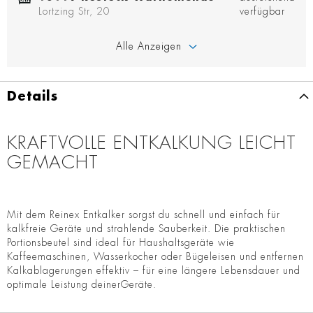
Lortzing Str, 20
verfügbar
Alle Anzeigen
Details
KRAFTVOLLE ENTKALKUNG LEICHT
GEMACHT
Mit dem Reinex Entkalker sorgst du schnell und einfach für
kalkfreie Geräte und strahlende Sauberkeit. Die praktischen
Portionsbeutel sind ideal für Haushaltsgeräte wie
Kaffeemaschinen, Wasserkocher oder Bügeleisen und entfernen
Kalkablagerungen effektiv – für eine längere Lebensdauer und
optimale Leistung deinerGeräte.