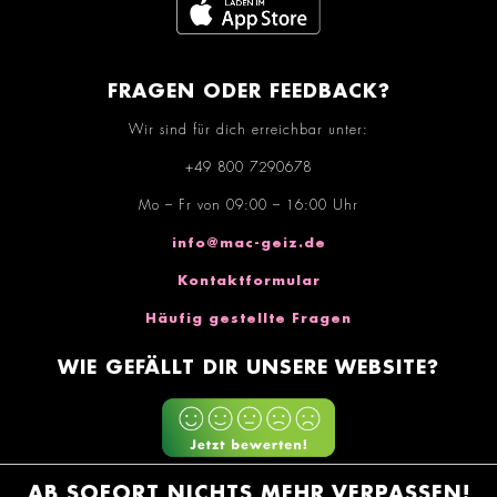
FRAGEN ODER FEEDBACK?
Wir sind für dich erreichbar unter:
+49 800 7290678
Mo – Fr von 09:00 – 16:00 Uhr
info@mac-geiz.de
Kontaktformular
Häufig gestellte Fragen
WIE GEFÄLLT DIR UNSERE WEBSITE?
AB SOFORT NICHTS MEHR VERPASSEN!