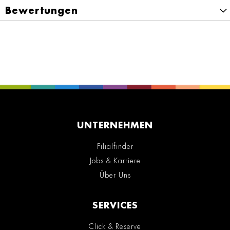
Bewertungen
UNTERNEHMEN
Filialfinder
Jobs & Karriere
Über Uns
SERVICES
Click & Reserve