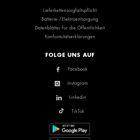
Lieferkettensorgfaltspflicht
Batterie-/Elektroentsorgung
Datenblätter für die Öffentlichkeit
Konformitätserklärungen
FOLGE UNS AUF
Facebook
Instagram
Linkedin
TikTok