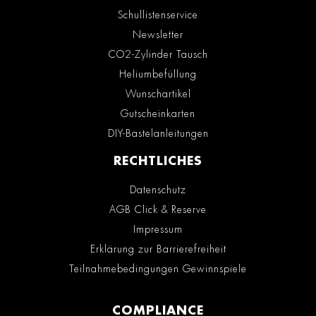
Schullistenservice
Newsletter
CO2-Zylinder Tausch
Heliumbefüllung
Wunschartikel
Gutscheinkarten
DIY-Bastelanleitungen
RECHTLICHES
Datenschutz
AGB Click & Reserve
Impressum
Erklärung zur Barrierefreiheit
Teilnahmebedingungen Gewinnspiele
COMPLIANCE