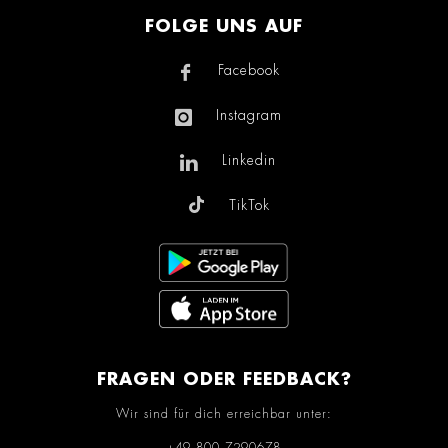
FOLGE UNS AUF
Facebook
Instagram
Linkedin
TikTok
FRAGEN ODER FEEDBACK?
Wir sind für dich erreichbar unter: