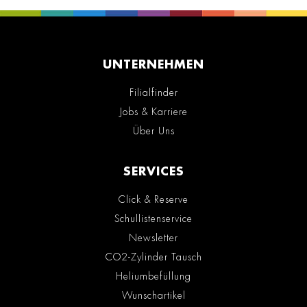
UNTERNEHMEN
Filialfinder
Jobs & Karriere
Über Uns
SERVICES
Click & Reserve
Schullistenservice
Newsletter
CO2-Zylinder Tausch
Heliumbefüllung
Wunschartikel