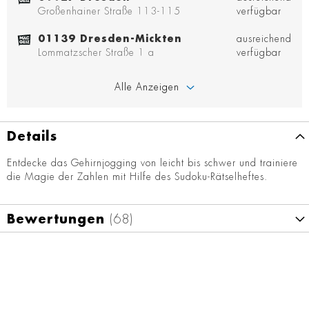
Großenhainer Straße 113-115
verfügbar
01139 Dresden-Mickten
ausreichend
Lommatzscher Straße 1 a
verfügbar
Alle Anzeigen
Details
Entdecke das Gehirnjogging von leicht bis schwer und trainiere
die Magie der Zahlen mit Hilfe des Sudoku-Rätselheftes.
Bewertungen
68