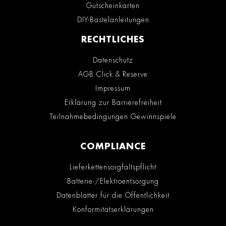
Gutscheinkarten
DIY-Bastelanleitungen
RECHTLICHES
Datenschutz
AGB Click & Reserve
Impressum
Erklärung zur Barrierefreiheit
Teilnahmebedingungen Gewinnspiele
COMPLIANCE
Lieferkettensorgfaltspflicht
Batterie-/Elektroentsorgung
Datenblätter für die Öffentlichkeit
Konformitätserklärungen