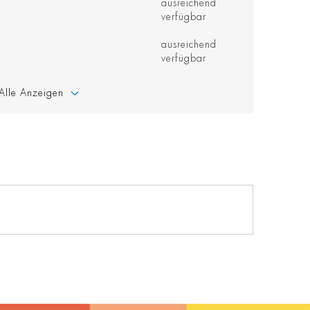
ausreichend
verfügbar
ausreichend
verfügbar
Alle Anzeigen