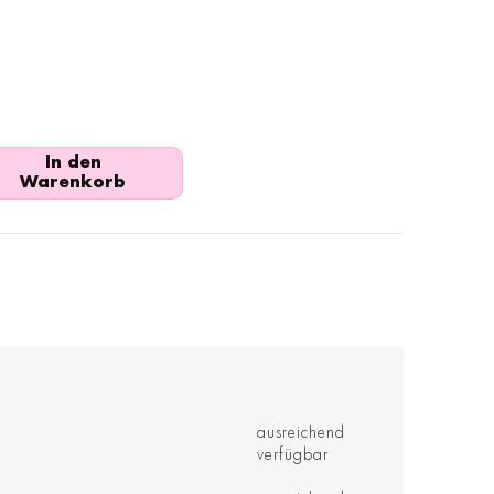
In den
Warenkorb
ausreichend
verfügbar