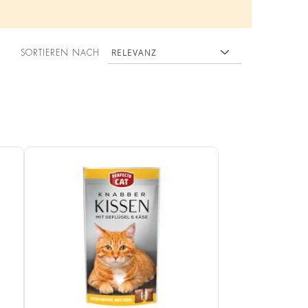
SORTIEREN NACH