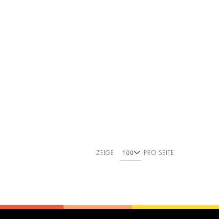
ZEIGE
PRO SEITE