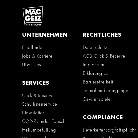
UNTERNEHMEN
RECHTLICHES
Filialfinder
Datenschutz
Jobs & Karriere
AGB Click & Reserve
Über Uns
Impressum
Erklärung zur
Barrierefreiheit
SERVICES
Teilnahmebedingungen
Click & Reserve
Gewinnspiele
Schullistenservice
Newsletter
COMPLIANCE
CO2-Zylinder Tausch
Heliumbefüllung
Lieferkettensorgfaltspflicht