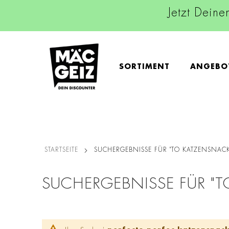
Jetzt Deine
SORTIMENT
ANGEBO
STARTSEITE
SUCHERGEBNISSE FÜR "TO KATZENSNACK
SUCHERGEBNISSE FÜR "