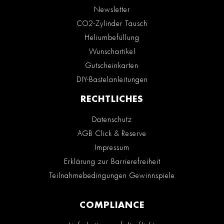
Newsletter
CO2-Zylinder Tausch
Heliumbefüllung
Wunschartikel
Gutscheinkarten
DIY-Bastelanleitungen
RECHTLICHES
Datenschutz
AGB Click & Reserve
Impressum
Erklärung zur Barrierefreiheit
Teilnahmebedingungen Gewinnspiele
COMPLIANCE