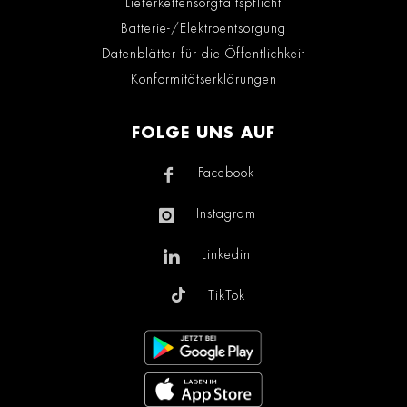
Lieferkettensorgfaltspflicht
Batterie-/Elektroentsorgung
Datenblätter für die Öffentlichkeit
Konformitätserklärungen
FOLGE UNS AUF
Facebook
Instagram
Linkedin
TikTok