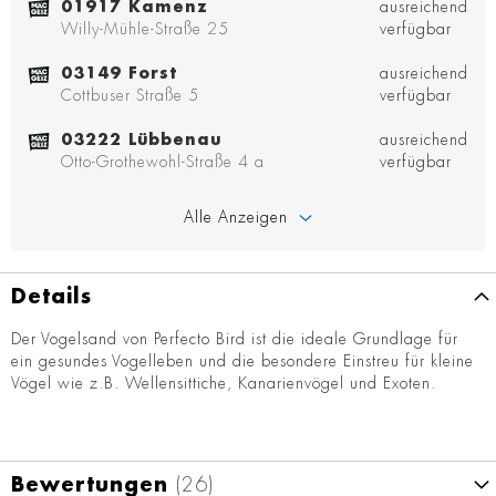
01917 Kamenz
ausreichend
Willy-Mühle-Straße 25
verfügbar
03149 Forst
ausreichend
Cottbuser Straße 5
verfügbar
03222 Lübbenau
ausreichend
Otto-Grothewohl-Straße 4 a
verfügbar
Alle Anzeigen
Details
Der Vogelsand von Perfecto Bird ist die ideale Grundlage für
ein gesundes Vogelleben und die besondere Einstreu für kleine
Vögel wie z.B. Wellensittiche, Kanarienvögel und Exoten.
Bewertungen
26