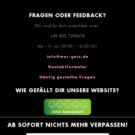
FRAGEN ODER FEEDBACK?
Wir sind für dich erreichbar unter:
+49 800 7290678
Mo – Fr von 09:00 – 16:00 Uhr
info@mac-geiz.de
Kontaktformular
Häufig gestellte Fragen
WIE GEFÄLLT DIR UNSERE WEBSITE?
AB SOFORT NICHTS MEHR VERPASSEN!