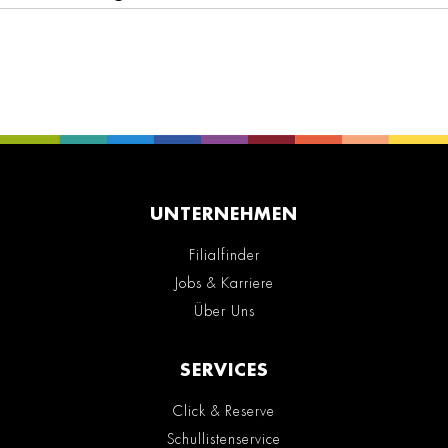
UNTERNEHMEN
Filialfinder
Jobs & Karriere
Über Uns
SERVICES
Click & Reserve
Schullistenservice