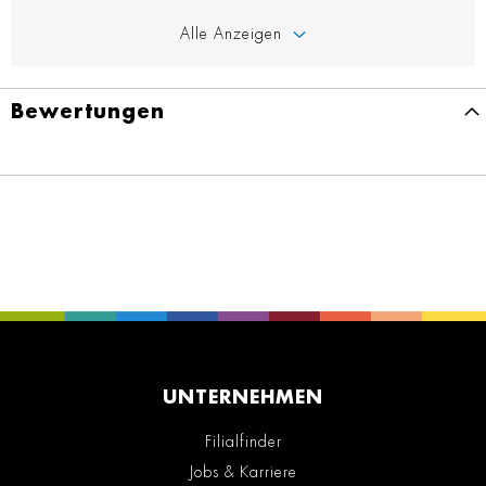
Alle Anzeigen
Bewertungen
UNTERNEHMEN
Filialfinder
Jobs & Karriere