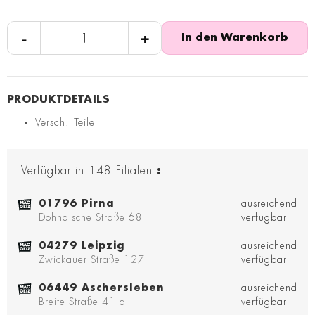
-
+
In den Warenkorb
Versch. Teile
Verfügbar in
148
Filialen
:
01796 Pirna
ausreichend
Dohnaische Straße 68
verfügbar
04279 Leipzig
ausreichend
Zwickauer Straße 127
verfügbar
06449 Aschersleben
ausreichend
Breite Straße 41 a
verfügbar