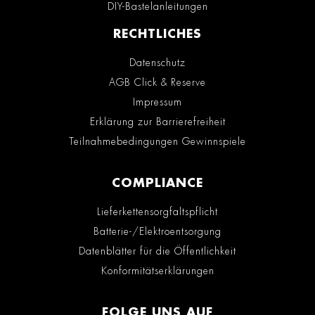
DIY-Bastelanleitungen
RECHTLICHES
Datenschutz
AGB Click & Reserve
Impressum
Erklärung zur Barrierefreiheit
Teilnahmebedingungen Gewinnspiele
COMPLIANCE
Lieferkettensorgfaltspflicht
Batterie-/Elektroentsorgung
Datenblätter für die Öffentlichkeit
Konformitätserklärungen
FOLGE UNS AUF