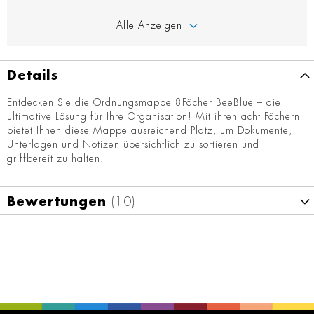
Alle Anzeigen
Details
Entdecken Sie die Ordnungsmappe 8Fächer BeeBlue – die
ultimative Lösung für Ihre Organisation! Mit ihren acht Fächern
bietet Ihnen diese Mappe ausreichend Platz, um Dokumente,
Unterlagen und Notizen übersichtlich zu sortieren und
griffbereit zu halten.
Bewertungen
10