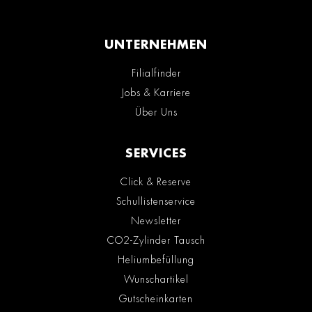
UNTERNEHMEN
Filialfinder
Jobs & Karriere
Über Uns
SERVICES
Click & Reserve
Schullistenservice
Newsletter
CO2-Zylinder Tausch
Heliumbefüllung
Wunschartikel
Gutscheinkarten