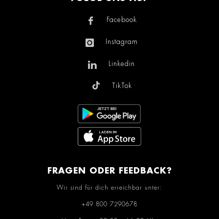
Facebook
Instagram
Linkedin
TikTok
FRAGEN ODER FEEDBACK?
Wir sind für dich erreichbar unter:
+49 800 7290678