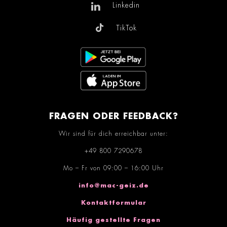
Linkedin
TikTok
FRAGEN ODER FEEDBACK?
Wir sind für dich erreichbar unter:
+49 800 7290678
Mo – Fr von 09:00 – 16:00 Uhr
info@mac-geiz.de
Kontaktformular
Häufig gestellte Fragen