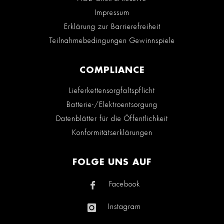
Impressum
Erklärung zur Barrierefreiheit
Teilnahmebedingungen Gewinnspiele
COMPLIANCE
Lieferkettensorgfaltspflicht
Batterie-/Elektroentsorgung
Datenblätter für die Öffentlichkeit
Konformitätserklärungen
FOLGE UNS AUF
Facebook
Instagram