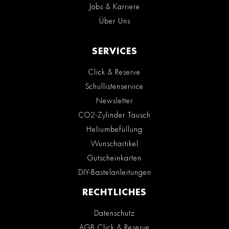
Jobs & Karriere
Über Uns
SERVICES
Click & Reserve
Schullistenservice
Newsletter
CO2-Zylinder Tausch
Heliumbefüllung
Wunschartikel
Gutscheinkarten
DIY-Bastelanleitungen
RECHTLICHES
Datenschutz
AGB Click & Reserve