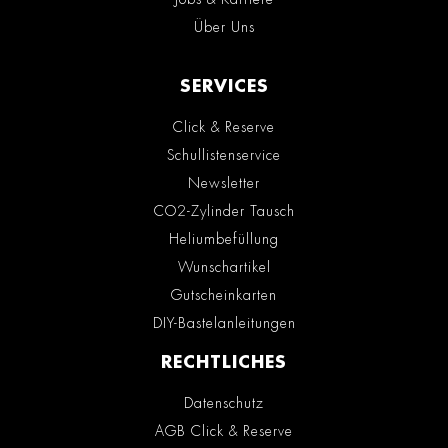
Über Uns
SERVICES
Click & Reserve
Schullistenservice
Newsletter
CO2-Zylinder Tausch
Heliumbefüllung
Wunschartikel
Gutscheinkarten
DIY-Bastelanleitungen
RECHTLICHES
Datenschutz
AGB Click & Reserve