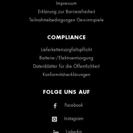
Impressum
Erklärung zur Barrierefreiheit
Teilnahmebedingungen Gewinnspiele
COMPLIANCE
Lieferkettensorgfaltspflicht
Batterie-/Elektroentsorgung
Datenblätter für die Öffentlichkeit
Konformitätserklärungen
FOLGE UNS AUF
Facebook
Instagram
Linkedin