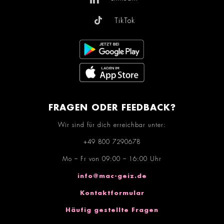
TikTok
FRAGEN ODER FEEDBACK?
Wir sind für dich erreichbar unter:
+49 800 7290678
Mo – Fr von 09:00 – 16:00 Uhr
info@mac-geiz.de
Kontaktformular
Häufig gestellte Fragen