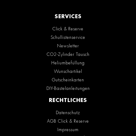
SERVICES
Click & Reserve
Schullistenservice
Newsletter
CO2-Zylinder Tausch
Heliumbefüllung
Wunschartikel
Gutscheinkarten
DIY-Bastelanleitungen
RECHTLICHES
Datenschutz
AGB Click & Reserve
Impressum