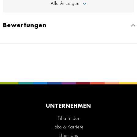
Alle Anzeigen
Bewertungen
UNTERNEHMEN
Filialfinder
Jobs & Karriere
Über Uns