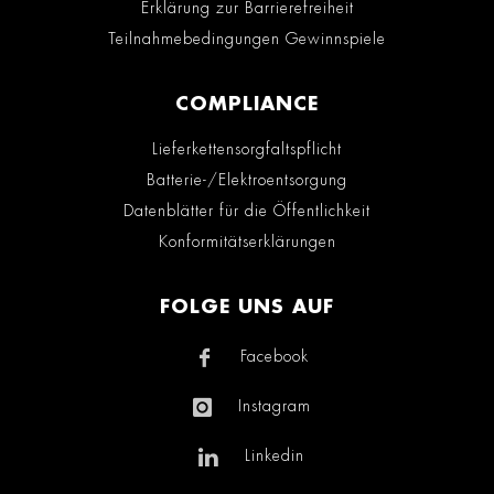
Erklärung zur Barrierefreiheit
Teilnahmebedingungen Gewinnspiele
COMPLIANCE
Lieferkettensorgfaltspflicht
Batterie-/Elektroentsorgung
Datenblätter für die Öffentlichkeit
Konformitätserklärungen
FOLGE UNS AUF
Facebook
Instagram
Linkedin